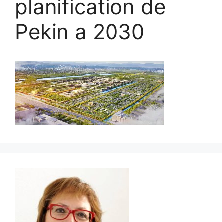
planification de
Pekin a 2030