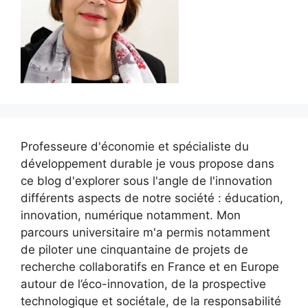
Professeure d'économie et spécialiste du
développement durable je vous propose dans
ce blog d'explorer sous l'angle de l'innovation
différents aspects de notre société : éducation,
innovation, numérique notamment. Mon
parcours universitaire m'a permis notamment
de piloter une cinquantaine de projets de
recherche collaboratifs en France et en Europe
autour de l’éco-innovation, de la prospective
technologique et sociétale, de la responsabilité