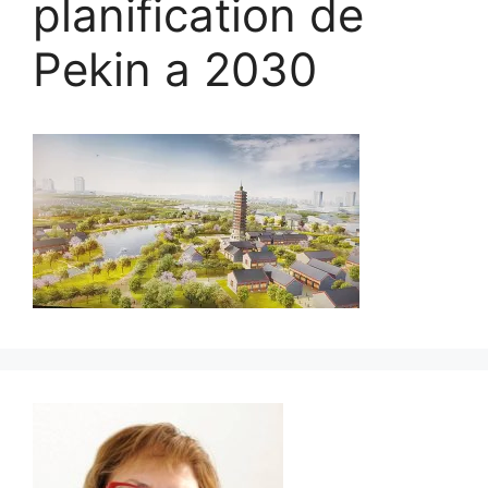
planification de
Pekin a 2030