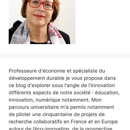
Professeure d'économie et spécialiste du
développement durable je vous propose dans
ce blog d'explorer sous l'angle de l'innovation
différents aspects de notre société : éducation,
innovation, numérique notamment. Mon
parcours universitaire m'a permis notamment
de piloter une cinquantaine de projets de
recherche collaboratifs en France et en Europe
autour de l’éco-innovation, de la prospective