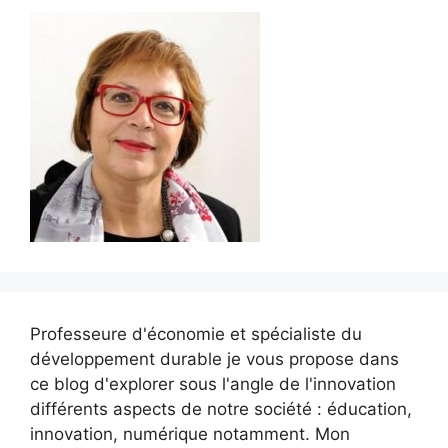
Professeure d'économie et spécialiste du
développement durable je vous propose dans
ce blog d'explorer sous l'angle de l'innovation
différents aspects de notre société : éducation,
innovation, numérique notamment. Mon