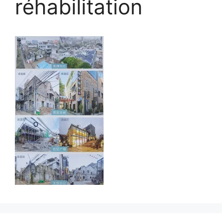
réhabilitation