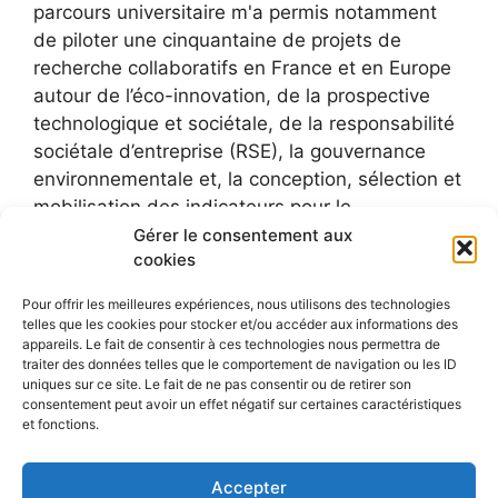
parcours universitaire m'a permis notamment
de piloter une cinquantaine de projets de
recherche collaboratifs en France et en Europe
autour de l’éco-innovation, de la prospective
technologique et sociétale, de la responsabilité
sociétale d’entreprise (RSE), la gouvernance
environnementale et, la conception, sélection et
mobilisation des indicateurs pour le
développement durable.
Gérer le consentement aux
cookies
Pour offrir les meilleures expériences, nous utilisons des technologies
telles que les cookies pour stocker et/ou accéder aux informations des
appareils. Le fait de consentir à ces technologies nous permettra de
traiter des données telles que le comportement de navigation ou les ID
uniques sur ce site. Le fait de ne pas consentir ou de retirer son
consentement peut avoir un effet négatif sur certaines caractéristiques
et fonctions.
Accepter