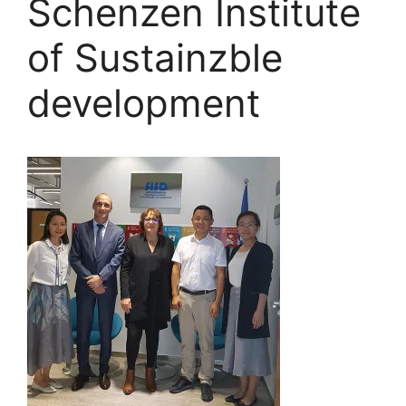
Schenzen Institute
of Sustainzble
development