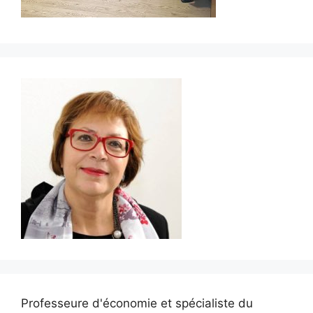
Professeure d'économie et spécialiste du