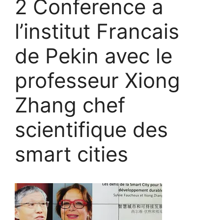
2 Conference a
l’institut Francais
de Pekin avec le
professeur Xiong
Zhang chef
scientifique des
smart cities