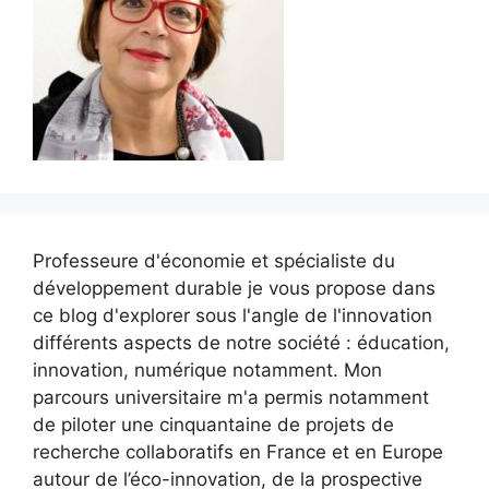
Professeure d'économie et spécialiste du
développement durable je vous propose dans
ce blog d'explorer sous l'angle de l'innovation
différents aspects de notre société : éducation,
innovation, numérique notamment. Mon
parcours universitaire m'a permis notamment
de piloter une cinquantaine de projets de
recherche collaboratifs en France et en Europe
autour de l’éco-innovation, de la prospective