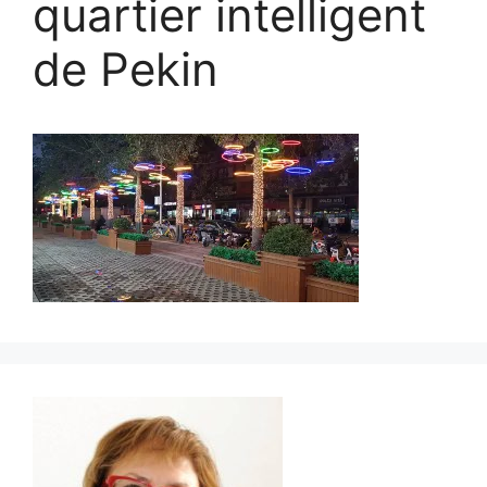
quartier intelligent
de Pekin