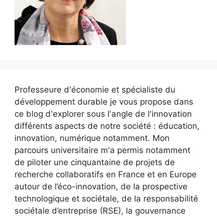
Professeure d'économie et spécialiste du
développement durable je vous propose dans
ce blog d'explorer sous l'angle de l'innovation
différents aspects de notre société : éducation,
innovation, numérique notamment. Mon
parcours universitaire m'a permis notamment
de piloter une cinquantaine de projets de
recherche collaboratifs en France et en Europe
autour de l’éco-innovation, de la prospective
technologique et sociétale, de la responsabilité
sociétale d’entreprise (RSE), la gouvernance