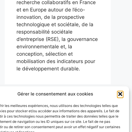
recherche collaboratifs en France
et en Europe autour de l’éco-
innovation, de la prospective
technologique et sociétale, de la
responsabilité sociétale
d’entreprise (RSE), la gouvernance
environnementale et, la
conception, sélection et
mobilisation des indicateurs pour
le développement durable.
Gérer le consentement aux cookies
frir les meilleures expériences, nous utilisons des technologies telles que
kies pour stocker et/ou accéder aux informations des appareils. Le fait de
ir à ces technologies nous permettra de traiter des données telles que le
ement de navigation ou les ID uniques sur ce site. Le fait de ne pas
ir ou de retirer son consentement peut avoir un effet négatif sur certaines