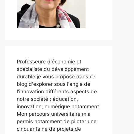
Professeure d'économie et
spécialiste du développement
durable je vous propose dans ce
blog d'explorer sous l'angle de
l'innovation différents aspects de
notre société : éducation,
innovation, numérique notamment.
Mon parcours universitaire m'a
permis notamment de piloter une
cinquantaine de projets de