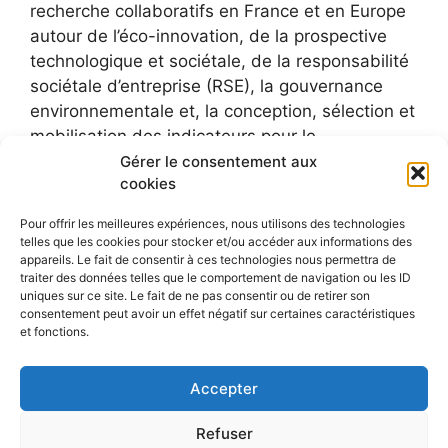
recherche collaboratifs en France et en Europe
autour de l’éco-innovation, de la prospective
technologique et sociétale, de la responsabilité
sociétale d’entreprise (RSE), la gouvernance
environnementale et, la conception, sélection et
mobilisation des indicateurs pour le
développement durable.
Gérer le consentement aux
cookies
Pour offrir les meilleures expériences, nous utilisons des technologies
telles que les cookies pour stocker et/ou accéder aux informations des
appareils. Le fait de consentir à ces technologies nous permettra de
traiter des données telles que le comportement de navigation ou les ID
uniques sur ce site. Le fait de ne pas consentir ou de retirer son
consentement peut avoir un effet négatif sur certaines caractéristiques
et fonctions.
Accepter
Refuser