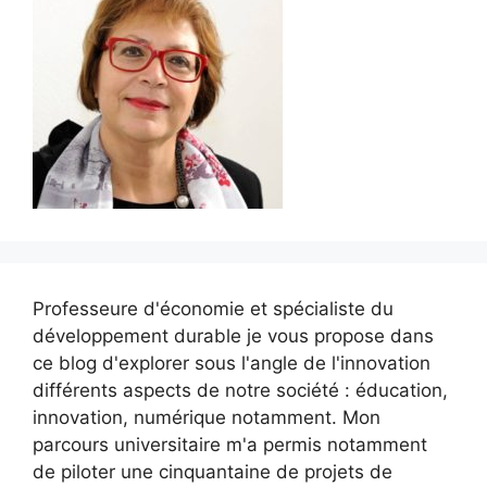
Professeure d'économie et spécialiste du
développement durable je vous propose dans
ce blog d'explorer sous l'angle de l'innovation
différents aspects de notre société : éducation,
innovation, numérique notamment. Mon
parcours universitaire m'a permis notamment
de piloter une cinquantaine de projets de