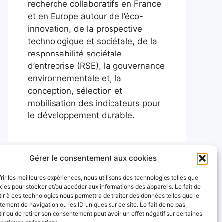
recherche collaboratifs en France
et en Europe autour de l’éco-
innovation, de la prospective
technologique et sociétale, de la
responsabilité sociétale
d’entreprise (RSE), la gouvernance
environnementale et, la
conception, sélection et
mobilisation des indicateurs pour
le développement durable.
Gérer le consentement aux cookies
frir les meilleures expériences, nous utilisons des technologies telles que
kies pour stocker et/ou accéder aux informations des appareils. Le fait de
ir à ces technologies nous permettra de traiter des données telles que le
ement de navigation ou les ID uniques sur ce site. Le fait de ne pas
ir ou de retirer son consentement peut avoir un effet négatif sur certaines