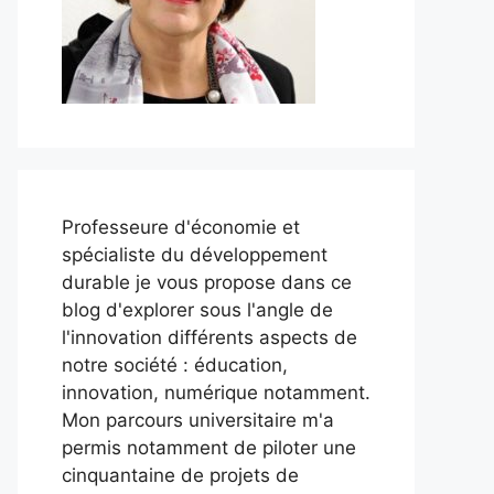
Professeure d'économie et
spécialiste du développement
durable je vous propose dans ce
blog d'explorer sous l'angle de
l'innovation différents aspects de
notre société : éducation,
innovation, numérique notamment.
Mon parcours universitaire m'a
permis notamment de piloter une
cinquantaine de projets de