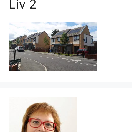
Liv 2