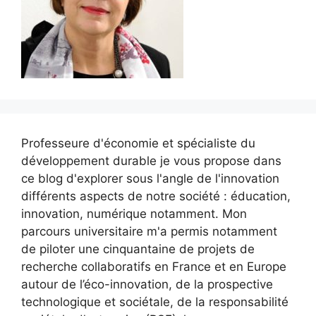
Professeure d'économie et spécialiste du
développement durable je vous propose dans
ce blog d'explorer sous l'angle de l'innovation
différents aspects de notre société : éducation,
innovation, numérique notamment. Mon
parcours universitaire m'a permis notamment
de piloter une cinquantaine de projets de
recherche collaboratifs en France et en Europe
autour de l’éco-innovation, de la prospective
technologique et sociétale, de la responsabilité