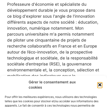
Professeure d'économie et spécialiste du
développement durable je vous propose dans
ce blog d'explorer sous l'angle de l'innovation
différents aspects de notre société : éducation,
innovation, numérique notamment. Mon
parcours universitaire m'a permis notamment
de piloter une cinquantaine de projets de
recherche collaboratifs en France et en Europe
autour de l’éco-innovation, de la prospective
technologique et sociétale, de la responsabilité
sociétale d’entreprise (RSE), la gouvernance
environnementale et, la conception, sélection et
mobilisation des indicateurs pour le
développement durable.
Gérer le consentement aux
cookies
Pour offrir les meilleures expériences, nous utilisons des technologies
telles que les cookies pour stocker et/ou accéder aux informations des
appareils. Le fait de consentir à ces technologies nous permettra de