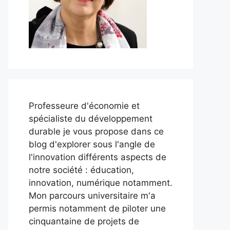
Professeure d'économie et
spécialiste du développement
durable je vous propose dans ce
blog d'explorer sous l'angle de
l'innovation différents aspects de
notre société : éducation,
innovation, numérique notamment.
Mon parcours universitaire m'a
permis notamment de piloter une
cinquantaine de projets de