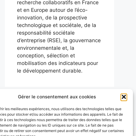
recherche collaboratifs en France
et en Europe autour de l’éco-
innovation, de la prospective
technologique et sociétale, de la
responsabilité sociétale
d’entreprise (RSE), la gouvernance
environnementale et, la
conception, sélection et
mobilisation des indicateurs pour
le développement durable.
Gérer le consentement aux cookies
frir les meilleures expériences, nous utilisons des technologies telles que
kies pour stocker et/ou accéder aux informations des appareils. Le fait de
ir à ces technologies nous permettra de traiter des données telles que le
ement de navigation ou les ID uniques sur ce site. Le fait de ne pas
ir ou de retirer son consentement peut avoir un effet négatif sur certaines