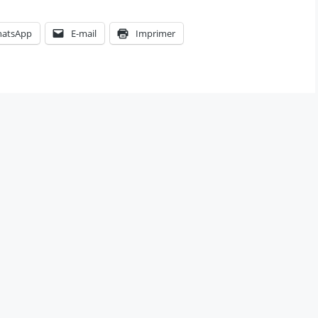
atsApp
E-mail
Imprimer