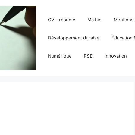
CV – résumé
Ma bio
Mentions 
Développement durable
Éducation 
Numérique
RSE
Innovation