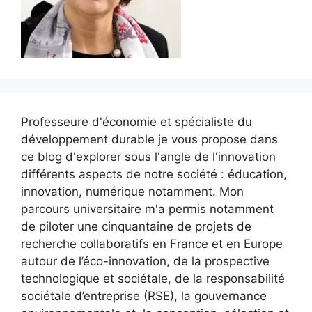
Professeure d'économie et spécialiste du
développement durable je vous propose dans
ce blog d'explorer sous l'angle de l'innovation
différents aspects de notre société : éducation,
innovation, numérique notamment. Mon
parcours universitaire m'a permis notamment
de piloter une cinquantaine de projets de
recherche collaboratifs en France et en Europe
autour de l’éco-innovation, de la prospective
technologique et sociétale, de la responsabilité
sociétale d’entreprise (RSE), la gouvernance