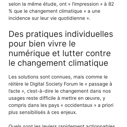
selon la même étude, ont « l’impression » à 82
% que le changement climatique « a une
incidence sur leur vie quotidienne ».
Des pratiques individuelles
pour bien vivre le
numérique et lutter contre
le changement climatique
Les solutions sont connues, mais comme le
réitère le Digital Society Forum le « passage à
l’acte », c’est-à-dire le changement dans nos
usages reste difficile à mettre en œuvre, y
compris dans les pays « occidentaux » a priori
plus sensibilisés à ces enjeux.
Quels sont les leviers rapidement actionnables