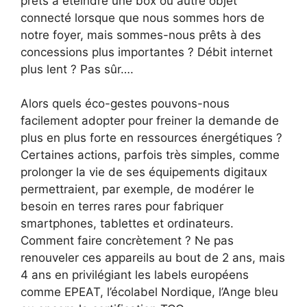
prêts à éteindre une box ou autre objet
connecté lorsque que nous sommes hors de
notre foyer, mais sommes-nous prêts à des
concessions plus importantes ? Débit internet
plus lent ? Pas sûr….
Alors quels éco-gestes pouvons-nous
facilement adopter pour freiner la demande de
plus en plus forte en ressources énergétiques ?
Certaines actions, parfois très simples, comme
prolonger la vie de ses équipements digitaux
permettraient, par exemple, de modérer le
besoin en terres rares pour fabriquer
smartphones, tablettes et ordinateurs.
Comment faire concrètement ? Ne pas
renouveler ces appareils au bout de 2 ans, mais
4 ans en privilégiant les labels européens
comme EPEAT, l’écolabel Nordique, l’Ange bleu