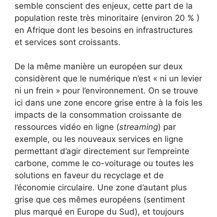
semble conscient des enjeux, cette part de la
population reste très minoritaire (environ 20 % )
en Afrique dont les besoins en infrastructures
et services sont croissants.
De la même manière un européen sur deux
considèrent que le numérique n’est « ni un levier
ni un frein » pour l’environnement. On se trouve
ici dans une zone encore grise entre à la fois les
impacts de la consommation croissante de
ressources vidéo en ligne (
streaming
) par
exemple, ou les nouveaux services en ligne
permettant d’agir directement sur l’empreinte
carbone, comme le co-voiturage ou toutes les
solutions en faveur du recyclage et de
l’économie circulaire. Une zone d’autant plus
grise que ces mêmes européens (sentiment
plus marqué en Europe du Sud), et toujours