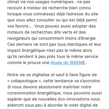
climat via nos usages numériques : ne pas
recourir à moteur de recherche bien connu
lorsque vous connaissez déjà l’adresse du site
que vous allez consulter ou qui est déjà parmi
vos favoris…. Vous pouvez aussi adopter des
moteurs de recherches dits verts et des
navigateurs qui consomment moins d’énergie.
Ces derniers ne sont pas tous identiques et leur
impact énergétique n’est pas le même alors
qu’ils rendent à peu près tous le même service
comme le prouve une
étude de l’ADEME
.
Notre vie se digitalise et sauf à faire figure de
« collapsologue », cette tendance va s’accroitre.
Si nous devons absolument maitriser notre
consommation énergétique, nous pouvons aussi
espérer que de nouvelles éco-innovations nous
aideront sous peu à aborder le volet digital de