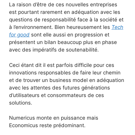
La raison d’être de ces nouvelles entreprises
est pourtant rarement en adéquation avec les
questions de responsabilité face à la société et
à l’environnement. Bien heureusement les
Tech
for good
sont elle aussi en progression et
présentent un bilan beaucoup plus en phase
avec des impératifs de soutenabilité.
Ceci étant dit il est parfois difficile pour ces
innovations responsables de faire leur chemin
et de trouver un business model en adéquation
avec les attentes des futures générations
d’utilisateurs et consommateurs de ces
solutions.
Numericus monte en puissance mais
Economicus reste prédominant.