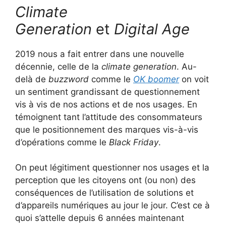
Climate
Generation
et
Digital Age
2019 nous a fait entrer dans une nouvelle
décennie, celle de la
climate generation
. Au-
delà de
buzzword
comme le
OK boomer
on voit
un sentiment grandissant de questionnement
vis à vis de nos actions et de nos usages. En
témoignent tant l’attitude des consommateurs
que le positionnement des marques vis-à-vis
d’opérations comme le
Black Friday
.
On peut légitiment questionner nos usages et la
perception que les citoyens ont (ou non) des
conséquences de l’utilisation de solutions et
d’appareils numériques au jour le jour. C’est ce à
quoi s’attelle depuis 6 années maintenant