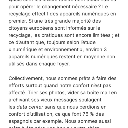
pour opérer le changement nécessaire ? Le
recyclage effectif des appareils numériques en
premier. Si une très grande majorité des
citoyens européens sont informés sur le
recyclage, les pratiques sont encore limitées ; et
ce d’autant que, toujours selon l’étude
« numérique et environnement », environ 3
appareils numériques restent en moyenne non
utilisés dans chaque foyer.
Collectivement, nous sommes prêts à faire des
efforts surtout quand notre confort n’est pas
affecté. Trier ses photos, vider sa boîte mail en
archivant ses vieux messages soulagent
les
data center
sans que nous perdions en
confort d’utilisation, ce que font 76 % des
espagnols par exemple. Nous sommes aussi