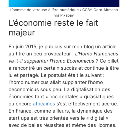
L’homme de vitreuse à l’ère numérique : CCBY Gerd Altmann
via Pixabay
L’économie reste le fait
majeur
En juin 2015, je publiais sur mon blog un article
au titre un peu provocateur :
L’Homo Numericus
va-t-il supplanter l’Homo Economicus ?
Ce billet
a rencontré un certain succès et continue à être
lu et partagé. Le postulat était le suivant :
l’homo numericus allait supplanter l’homo
oeconomicus sous peu. La digitalisation des
économies tant « occidentales » qu’asiatiques
ou encore
africaines
s’est effectivement accrue.
En France, comme ailleurs, la dynamique des
start ups est très orientée vers le « digital »
avec de belles réussites et même des licornes.