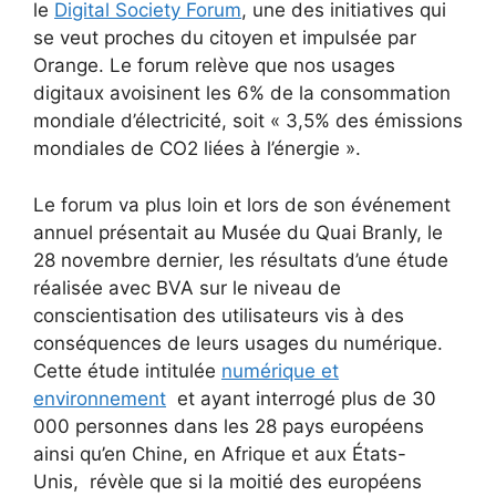
le
Digital Society Forum
, une des initiatives qui
se veut proches du citoyen et impulsée par
Orange. Le forum relève que nos usages
digitaux avoisinent les 6% de la consommation
mondiale d’électricité, soit « 3,5% des émissions
mondiales de CO2 liées à l’énergie ».
Le forum va plus loin et lors de son événement
annuel présentait au Musée du Quai Branly, le
28 novembre dernier, les résultats d’une étude
réalisée avec BVA sur le niveau de
conscientisation des utilisateurs vis à des
conséquences de leurs usages du numérique.
Cette étude intitulée
numérique et
environnement
et ayant interrogé plus de 30
000 personnes dans les 28 pays européens
ainsi qu’en Chine, en Afrique et aux États-
Unis, révèle que si la moitié des européens