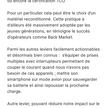
ou encore la certification TCO.
Pour un particulier cela peut être le choix d’un
matériel reconditionné. Cette pratique a
d’ailleurs été massivement adoptée par les
jeunes générations, en témoigne le succès
d’opérateurs comme Back Market.
Parmi les autres leviers facilement actionnables
et désormais bien connus : s’équiper de prises
multiples avec interrupteurs permettant de
couper le courant quand nous n’avons pas
besoin de ces appareils ; mettre son
smartphone sur mode avion pour sauvegarder
sa batterie et ainsi repousser la prochaine
charge.
Autre levier, pouvant réduire notre impact sur le