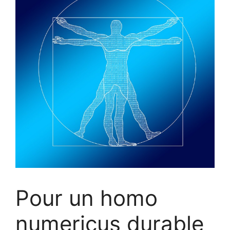
Pour un homo
numericus durable