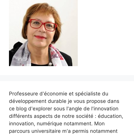
Professeure d'économie et spécialiste du
développement durable je vous propose dans
ce blog d'explorer sous l'angle de l'innovation
différents aspects de notre société : éducation,
innovation, numérique notamment. Mon
parcours universitaire m'a permis notamment