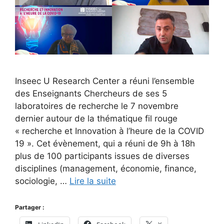
Inseec U Research Center a réuni l’ensemble
des Enseignants Chercheurs de ses 5
laboratoires de recherche le 7 novembre
dernier autour de la thématique fil rouge
« recherche et Innovation à l’heure de la COVID
19 ». Cet évènement, qui a réuni de 9h à 18h
plus de 100 participants issues de diverses
disciplines (management, économie, finance,
sociologie, …
Lire la suite
Partager :