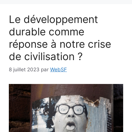
Le développement
durable comme
réponse à notre crise
de civilisation ?
8 juillet 2023
par
WebSF