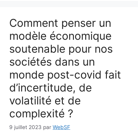
Comment penser un
modèle économique
soutenable pour nos
sociétés dans un
monde post-covid fait
d’incertitude, de
volatilité et de
complexité ?
9 juillet 2023
par
WebSF