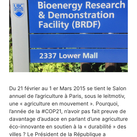
Du 21 février au 1 er Mars 2015 se tient le Salon
annuel de l’agriculture à Paris, sous le leitmotiv,
une « agriculture en mouvement ». Pourquoi,
l’année de la #COP21, n’avoir pas fait preuve de
davantage d’audace en parlant d’une agriculture
éco-innovante en soutien à la « durabilité » des
villes ? Le Président de la République a