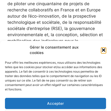
de piloter une cinquantaine de projets de
recherche collaboratifs en France et en Europe
autour de l’éco-innovation, de la prospective
technologique et sociétale, de la responsabilité
sociétale d’entreprise (RSE), la gouvernance
environnementale et, la conception, sélection et
mobilisation des indicateurs pour le
développement durable.
Gérer le consentement aux
cookies
Pour offrir les meilleures expériences, nous utilisons des technologies
telles que les cookies pour stocker et/ou accéder aux informations des
appareils. Le fait de consentir à ces technologies nous permettra de
traiter des données telles que le comportement de navigation ou les ID
uniques sur ce site. Le fait de ne pas consentir ou de retirer son
consentement peut avoir un effet négatif sur certaines caractéristiques
et fonctions.
Accepter