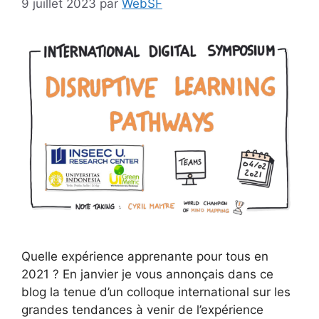
9 juillet 2023
par
WebSF
Quelle expérience apprenante pour tous en
2021 ? En janvier je vous annonçais dans ce
blog la tenue d’un colloque international sur les
grandes tendances à venir de l’expérience