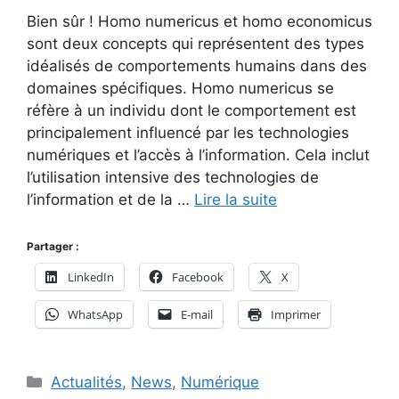
Bien sûr ! Homo numericus et homo economicus
sont deux concepts qui représentent des types
idéalisés de comportements humains dans des
domaines spécifiques. Homo numericus se
réfère à un individu dont le comportement est
principalement influencé par les technologies
numériques et l’accès à l’information. Cela inclut
l’utilisation intensive des technologies de
l’information et de la …
Lire la suite
Partager :
LinkedIn
Facebook
X
WhatsApp
E-mail
Imprimer
Catégories
Actualités
,
News
,
Numérique