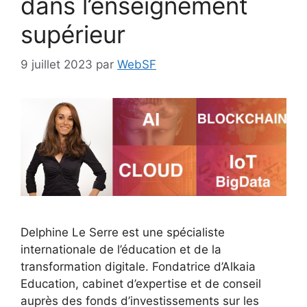
dans l’enseignement
supérieur
9 juillet 2023
par
WebSF
Delphine Le Serre est une spécialiste
internationale de l’éducation et de la
transformation digitale. Fondatrice d’Alkaia
Education, cabinet d’expertise et de conseil
auprès des fonds d’investissements sur les