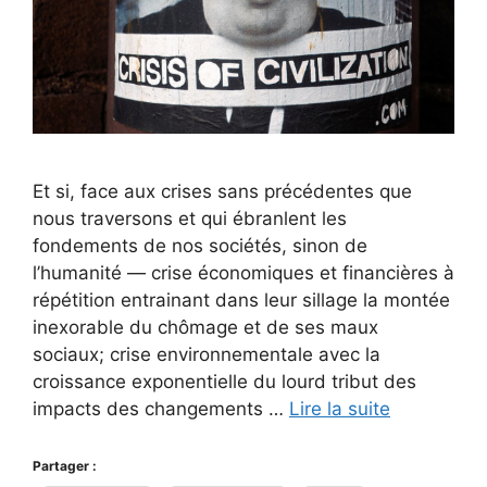
Et si, face aux crises sans précédentes que
nous traversons et qui ébranlent les
fondements de nos sociétés, sinon de
l’humanité — crise économiques et financières à
répétition entrainant dans leur sillage la montée
inexorable du chômage et de ses maux
sociaux; crise environnementale avec la
croissance exponentielle du lourd tribut des
impacts des changements …
Lire la suite
Partager :