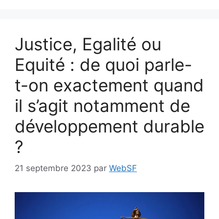
Justice, Egalité ou
Equité : de quoi parle-
t-on exactement quand
il s’agit notamment de
développement durable
?
21 septembre 2023
par
WebSF