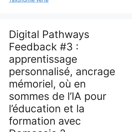
Digital Pathways
Feedback #3 :
apprentissage
personnalisé, ancrage
mémoriel, où en
sommes de l’IA pour
l’éducation et la
formation avec