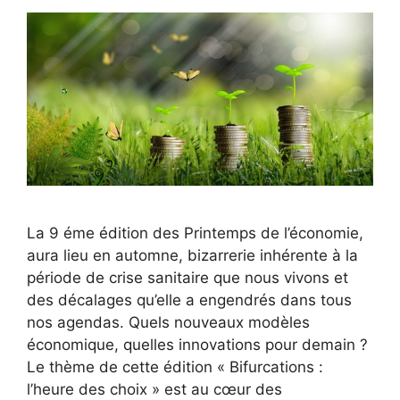
La 9 éme édition des Printemps de l’économie,
aura lieu en automne, bizarrerie inhérente à la
période de crise sanitaire que nous vivons et
des décalages qu’elle a engendrés dans tous
nos agendas. Quels nouveaux modèles
économique, quelles innovations pour demain ?
Le thème de cette édition « Bifurcations :
l’heure des choix » est au cœur des