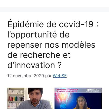
Épidémie de covid-19 :
l’opportunité de
repenser nos modèles
de recherche et
d’innovation ?
12 novembre 2020
par
WebSF