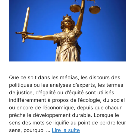
Que ce soit dans les médias, les discours des
politiques ou les analyses d’experts, les termes
de justice, d’égalité ou d’équité sont utilisés
indifféremment à propos de l’écologie, du social
ou encore de l’économique, depuis que chacun
prêche le développement durable. Lorsque le
sens des mots se liquifie au point de perdre leur
sens, pourquoi …
Lire la suite