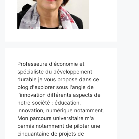
Professeure d'économie et
spécialiste du développement
durable je vous propose dans ce
blog d'explorer sous l'angle de
l'innovation différents aspects de
notre société : éducation,
innovation, numérique notamment.
Mon parcours universitaire m'a
permis notamment de piloter une
cinquantaine de projets de