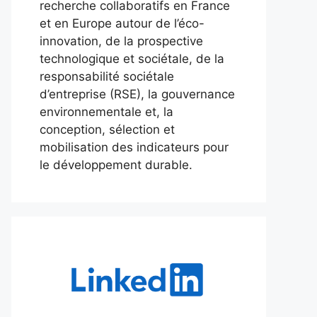
recherche collaboratifs en France
et en Europe autour de l’éco-
innovation, de la prospective
technologique et sociétale, de la
responsabilité sociétale
d’entreprise (RSE), la gouvernance
environnementale et, la
conception, sélection et
mobilisation des indicateurs pour
le développement durable.