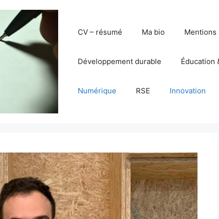
CV – résumé
Ma bio
Mentions 
Développement durable
Éducation 
Numérique
RSE
Innovation