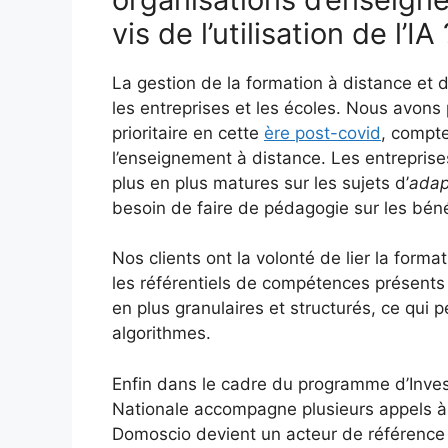
vis de l’utilisation de l’IA 
La gestion de la formation à distance et 
les entreprises et les écoles. Nous avon
prioritaire en cette
ère post-covid
, compte
l’enseignement à distance. Les entrepris
plus en plus matures sur les sujets d’
adap
besoin de faire de pédagogie sur les béné
Nos clients ont la volonté de lier la for
les référentiels de compétences présents 
en plus granulaires et structurés, ce qui 
algorithmes.
Enfin dans le cadre du programme d’Invest
Nationale accompagne plusieurs appels à 
Domoscio devient un acteur de référence 