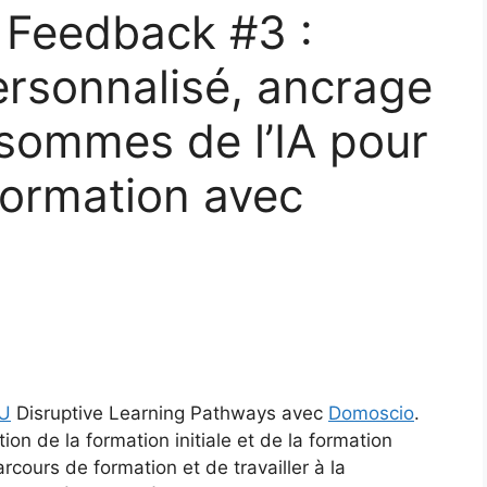
 Feedback #3 :
rsonnalisé, ancrage
sommes de l’IA pour
 formation avec
 U
Disruptive Learning Pathways avec
Domoscio
.
on de la formation initiale et de la formation
rcours de formation et de travailler à la