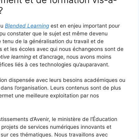
?
du
Blended Learning
est en enjeu important pour
s pu constater que le sujet est même devenu
 tenu de la généralisation du travail et de
es et les écoles avec qui nous échangeons sont de
tive learning
et d’ancrage, nous avons moins
fices liés à ces technologies qu’auparavant.
mation dispensée avec leurs besoins académiques ou
dans l’organisation. Leurs contenus sont de plus
permet une meilleure exploitation par nos
issements d’Avenir, le ministère de l’Éducation
projets de services numériques innovants et
sur ces thématiques. Nous travaillons avec