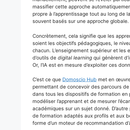
massifier cette approche automatiquement
propre à l’apprentissage tout au long de l
souvent basés sur une approche globale.
Concrètement, cela signifie que les appre
soient les objectifs pédagogiques, le niv
chacun. L’enseignement supérieur et les e
d’outils de
digital learning
qui génèrent d’
Or, l’IA est en mesure d’exploiter ces don
C’est ce que
Domoscio Hub
met en œuvre 
permettant de concevoir des parcours de f
dans tous les dispositifs de formation en 
modéliser l’apprenant et de mesurer l’écar
académiques sur un sujet donné. D’autre p
de formation adaptés aux profils et aux b
forme d’un moteur de recommandation d’a