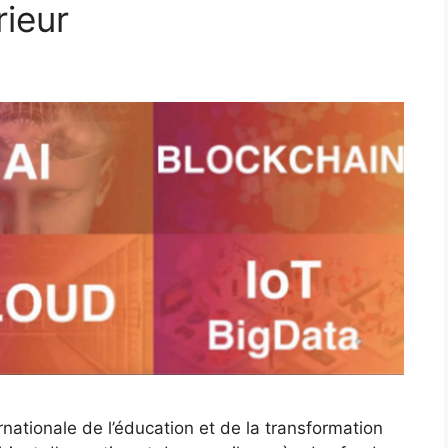
rieur
rnationale de l’éducation et de la transformation