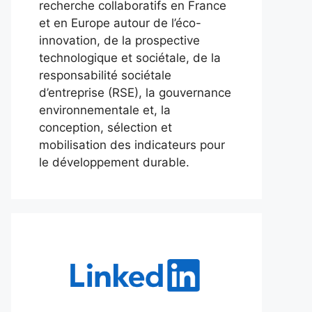
recherche collaboratifs en France
et en Europe autour de l’éco-
innovation, de la prospective
technologique et sociétale, de la
responsabilité sociétale
d’entreprise (RSE), la gouvernance
environnementale et, la
conception, sélection et
mobilisation des indicateurs pour
le développement durable.