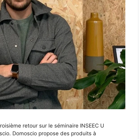
roisième retour sur le séminaire INSEEC U
cio. Domoscio propose des produits à