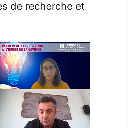
s de recherche et