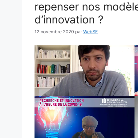
repenser nos modèle
d’innovation ?
12 novembre 2020
par
WebSF