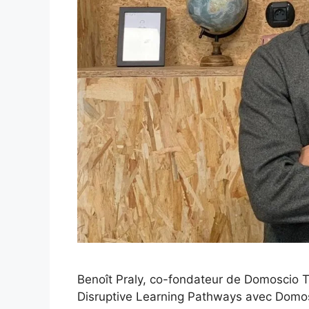
Benoît Praly, co-fondateur de Domoscio T
Disruptive Learning Pathways avec Domos