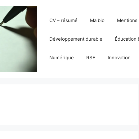
CV – résumé
Ma bio
Mentions 
Développement durable
Éducation 
Numérique
RSE
Innovation