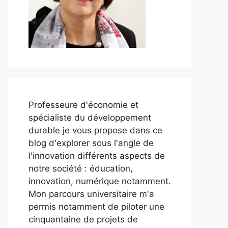
Professeure d'économie et
spécialiste du développement
durable je vous propose dans ce
blog d'explorer sous l'angle de
l'innovation différents aspects de
notre société : éducation,
innovation, numérique notamment.
Mon parcours universitaire m'a
permis notamment de piloter une
cinquantaine de projets de