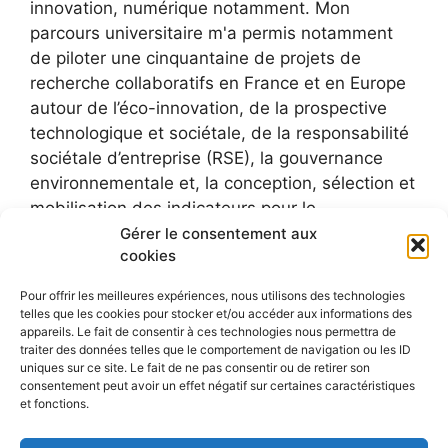
innovation, numérique notamment. Mon
parcours universitaire m'a permis notamment
de piloter une cinquantaine de projets de
recherche collaboratifs en France et en Europe
autour de l’éco-innovation, de la prospective
technologique et sociétale, de la responsabilité
sociétale d’entreprise (RSE), la gouvernance
environnementale et, la conception, sélection et
mobilisation des indicateurs pour le
développement durable.
Gérer le consentement aux
cookies
Pour offrir les meilleures expériences, nous utilisons des technologies
telles que les cookies pour stocker et/ou accéder aux informations des
appareils. Le fait de consentir à ces technologies nous permettra de
traiter des données telles que le comportement de navigation ou les ID
uniques sur ce site. Le fait de ne pas consentir ou de retirer son
consentement peut avoir un effet négatif sur certaines caractéristiques
et fonctions.