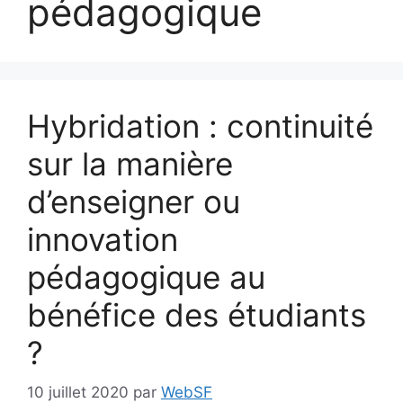
pédagogique
Hybridation : continuité
sur la manière
d’enseigner ou
innovation
pédagogique au
bénéfice des étudiants
?
10 juillet 2020
par
WebSF