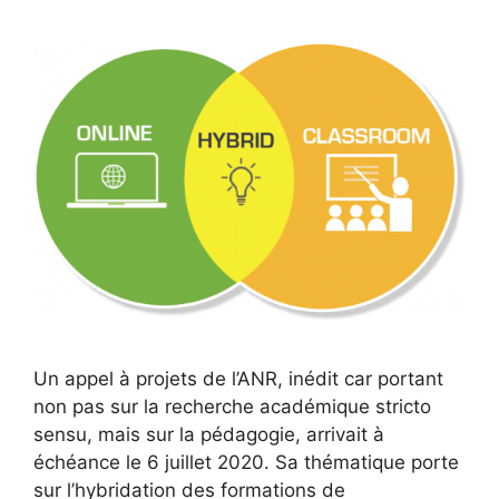
Un appel à projets de l’ANR, inédit car portant
non pas sur la recherche académique stricto
sensu, mais sur la pédagogie, arrivait à
échéance le 6 juillet 2020. Sa thématique porte
sur l’hybridation des formations de