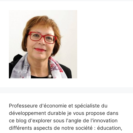
Professeure d'économie et spécialiste du
développement durable je vous propose dans
ce blog d'explorer sous l'angle de l'innovation
différents aspects de notre société : éducation,