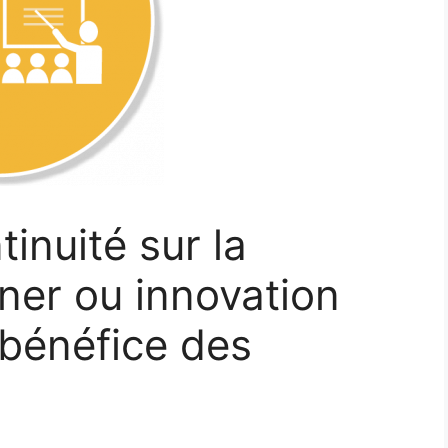
tinuité sur la
ner ou innovation
bénéfice des