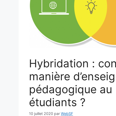
Hybridation : con
manière d’enseig
pédagogique au 
étudiants ?
10 juillet 2020
par
WebSF