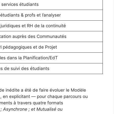
services étudiants
étudiants & profs et l’analyser
juridiques et RH de la continuité
cation auprès des Communautés
KPI pédagogiques et de Projet
es dans la Planification/EdT
s de suivi des étudiants
de inédite a été de faire évoluer le Modèle
 en explicitant — pour chaque parcours ou
ments à travers quatre formats
 ; Asynchrone ; et Mutualisé ou