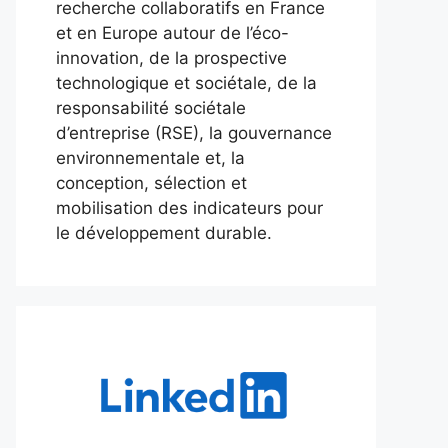
recherche collaboratifs en France
et en Europe autour de l’éco-
innovation, de la prospective
technologique et sociétale, de la
responsabilité sociétale
d’entreprise (RSE), la gouvernance
environnementale et, la
conception, sélection et
mobilisation des indicateurs pour
le développement durable.