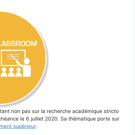
ortant non pas sur la recherche académique
stricto
échéance le 6 juillet 2020. Sa thématique porte sur
ement supérieur
.