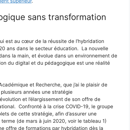
ment supérieur
.
ogique sans transformation
qui est au cœur de la réussite de l’hybridation
20 ans dans le secteur éducation. La nouvelle
dans la main, et évolue dans un environnement de
ion du digital et du pédagogique est une réalité
Académique et Recherche, que j’ai le plaisir de
plusieurs années une stratégie
’évolution et l’élargissement de son offre de
ational. Confronté à la crise COVID-19, le groupe
lets de cette stratégie, afin d’assurer une
 terme (de mars à juin 2020, voir le tableau 1)
ne offre de formations par hybridation dès la