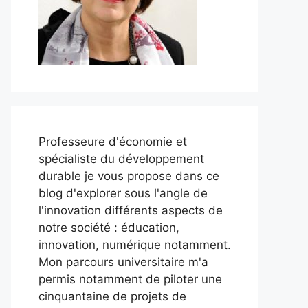
Professeure d'économie et
spécialiste du développement
durable je vous propose dans ce
blog d'explorer sous l'angle de
l'innovation différents aspects de
notre société : éducation,
innovation, numérique notamment.
Mon parcours universitaire m'a
permis notamment de piloter une
cinquantaine de projets de