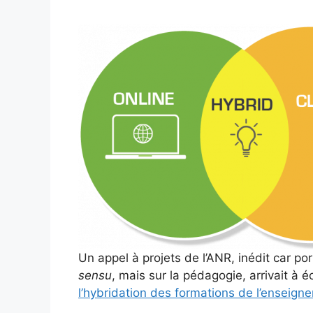
Un appel à projets de l’ANR, inédit car p
sensu
, mais sur la pédagogie, arrivait à 
l’hybridation des formations de l’enseign