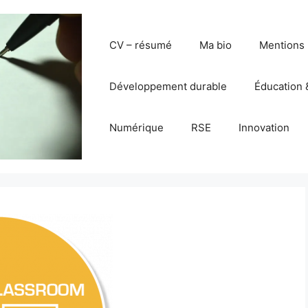
CV – résumé
Ma bio
Mentions 
Développement durable
Éducation 
Numérique
RSE
Innovation