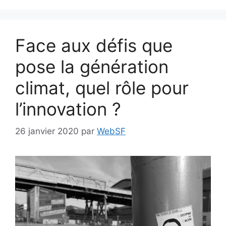
Face aux défis que
pose la génération
climat, quel rôle pour
l’innovation ?
26 janvier 2020
par
WebSF