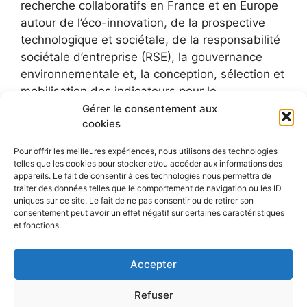
recherche collaboratifs en France et en Europe
autour de l’éco-innovation, de la prospective
technologique et sociétale, de la responsabilité
sociétale d’entreprise (RSE), la gouvernance
environnementale et, la conception, sélection et
mobilisation des indicateurs pour le
développement durable.
Gérer le consentement aux
cookies
Pour offrir les meilleures expériences, nous utilisons des technologies
telles que les cookies pour stocker et/ou accéder aux informations des
appareils. Le fait de consentir à ces technologies nous permettra de
traiter des données telles que le comportement de navigation ou les ID
uniques sur ce site. Le fait de ne pas consentir ou de retirer son
consentement peut avoir un effet négatif sur certaines caractéristiques
et fonctions.
Accepter
Refuser