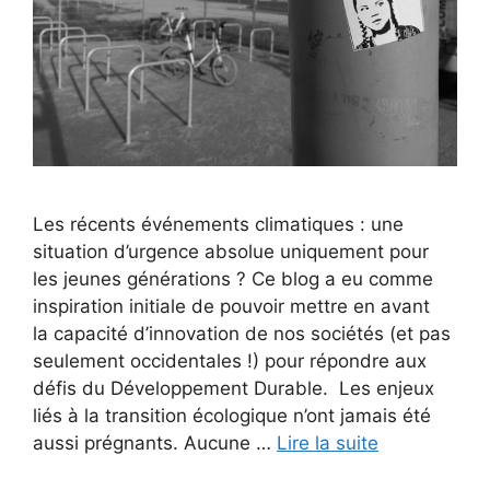
Les récents événements climatiques : une
situation d’urgence absolue uniquement pour
les jeunes générations ? Ce blog a eu comme
inspiration initiale de pouvoir mettre en avant
la capacité d’innovation de nos sociétés (et pas
seulement occidentales !) pour répondre aux
défis du Développement Durable. Les enjeux
liés à la transition écologique n’ont jamais été
aussi prégnants. Aucune …
Lire la suite