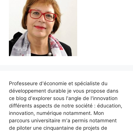
Professeure d'économie et spécialiste du
développement durable je vous propose dans
ce blog d'explorer sous l'angle de l'innovation
différents aspects de notre société : éducation,
innovation, numérique notamment. Mon
parcours universitaire m'a permis notamment
de piloter une cinquantaine de projets de