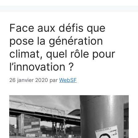
Face aux défis que
pose la génération
climat, quel rôle pour
l’innovation ?
26 janvier 2020
par
WebSF