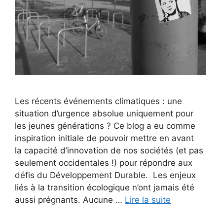
Les récents événements climatiques : une
situation d’urgence absolue uniquement pour
les jeunes générations ? Ce blog a eu comme
inspiration initiale de pouvoir mettre en avant
la capacité d’innovation de nos sociétés (et pas
seulement occidentales !) pour répondre aux
défis du Développement Durable. Les enjeux
liés à la transition écologique n’ont jamais été
aussi prégnants. Aucune …
Lire la suite