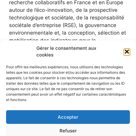
recherche collaboratifs en France et en Europe
autour de l’éco-innovation, de la prospective
technologique et sociétale, de la responsabilité
sociétale d’entreprise (RSE), la gouvernance
environnementale et, la conception, sélection et
mobilisation des indicateurs pour le
développement durable.
Gérer le consentement aux
cookies
Pour offrir les meilleures expériences, nous utilisons des technologies
telles que les cookies pour stocker et/ou accéder aux informations des
appareils. Le fait de consentir à ces technologies nous permettra de
traiter des données telles que le comportement de navigation ou les ID
uniques sur ce site. Le fait de ne pas consentir ou de retirer son
consentement peut avoir un effet négatif sur certaines caractéristiques
et fonctions.
Accepter
Refuser