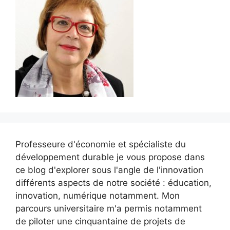
Professeure d'économie et spécialiste du
développement durable je vous propose dans
ce blog d'explorer sous l'angle de l'innovation
différents aspects de notre société : éducation,
innovation, numérique notamment. Mon
parcours universitaire m'a permis notamment
de piloter une cinquantaine de projets de