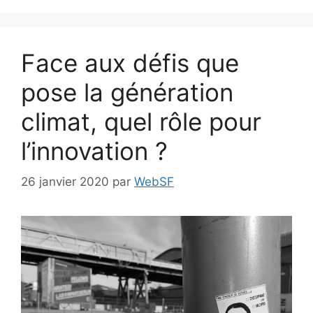
Face aux défis que
pose la génération
climat, quel rôle pour
l’innovation ?
26 janvier 2020
par
WebSF