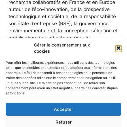
recherche collaboratifs en France et en Europe
autour de l’éco-innovation, de la prospective
technologique et sociétale, de la responsabilité
sociétale d’entreprise (RSE), la gouvernance
environnementale et, la conception, sélection et
mobilisation des indicateurs pour le
développement durable.
Gérer le consentement aux
cookies
Pour offrir les meilleures expériences, nous utilisons des technologies
telles que les cookies pour stocker et/ou accéder aux informations des
appareils. Le fait de consentir à ces technologies nous permettra de
traiter des données telles que le comportement de navigation ou les ID
uniques sur ce site. Le fait de ne pas consentir ou de retirer son
consentement peut avoir un effet négatif sur certaines caractéristiques
et fonctions.
Accepter
Refuser