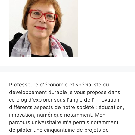
Professeure d'économie et spécialiste du
développement durable je vous propose dans
ce blog d'explorer sous l'angle de l'innovation
différents aspects de notre société : éducation,
innovation, numérique notamment. Mon
parcours universitaire m'a permis notamment
de piloter une cinquantaine de projets de