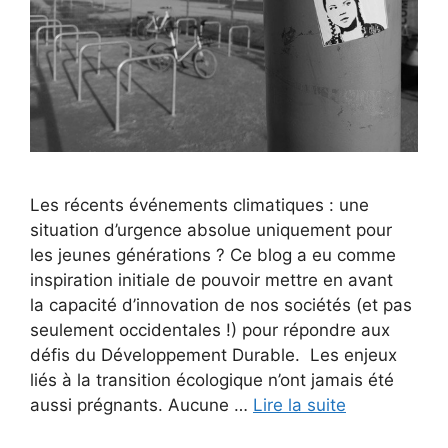
Les récents événements climatiques : une
situation d’urgence absolue uniquement pour
les jeunes générations ? Ce blog a eu comme
inspiration initiale de pouvoir mettre en avant
la capacité d’innovation de nos sociétés (et pas
seulement occidentales !) pour répondre aux
défis du Développement Durable. Les enjeux
liés à la transition écologique n’ont jamais été
aussi prégnants. Aucune …
Lire la suite