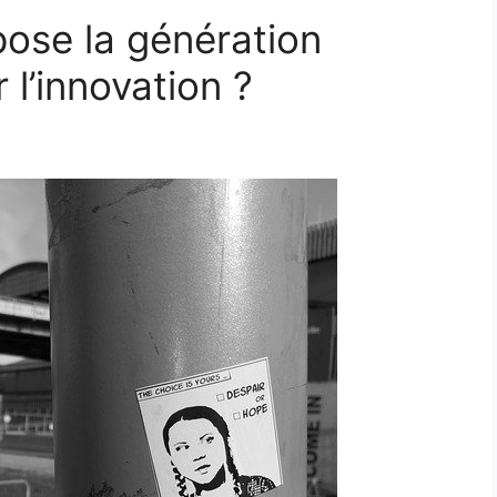
pose la génération
 l’innovation ?