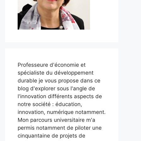
Professeure d'économie et
spécialiste du développement
durable je vous propose dans ce
blog d'explorer sous l'angle de
l'innovation différents aspects de
notre société : éducation,
innovation, numérique notamment.
Mon parcours universitaire m'a
permis notamment de piloter une
cinquantaine de projets de