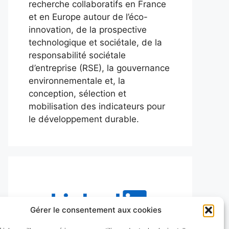
recherche collaboratifs en France
et en Europe autour de l’éco-
innovation, de la prospective
technologique et sociétale, de la
responsabilité sociétale
d’entreprise (RSE), la gouvernance
environnementale et, la
conception, sélection et
mobilisation des indicateurs pour
le développement durable.
Gérer le consentement aux cookies