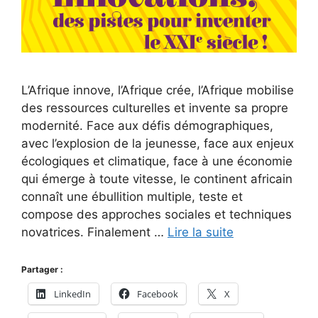
L’Afrique innove, l’Afrique crée, l’Afrique mobilise
des ressources culturelles et invente sa propre
modernité. Face aux défis démographiques,
avec l’explosion de la jeunesse, face aux enjeux
écologiques et climatique, face à une économie
qui émerge à toute vitesse, le continent africain
connaît une ébullition multiple, teste et
compose des approches sociales et techniques
novatrices. Finalement …
Lire la suite
Partager :
LinkedIn
Facebook
X