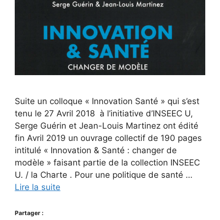
Suite un colloque « Innovation Santé » qui s’est
tenu le 27 Avril 2018 à l’initiative d’INSEEC U,
Serge Guérin et Jean-Louis Martinez ont édité
fin Avril 2019 un ouvrage collectif de 190 pages
intitulé « Innovation & Santé : changer de
modèle » faisant partie de la collection INSEEC
U. / la Charte . Pour une politique de santé …
Lire la suite
Partager :