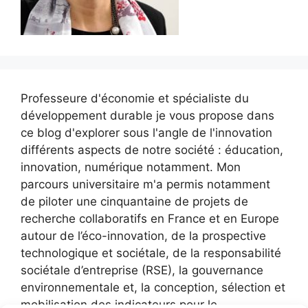
Professeure d'économie et spécialiste du
développement durable je vous propose dans
ce blog d'explorer sous l'angle de l'innovation
différents aspects de notre société : éducation,
innovation, numérique notamment. Mon
parcours universitaire m'a permis notamment
de piloter une cinquantaine de projets de
recherche collaboratifs en France et en Europe
autour de l’éco-innovation, de la prospective
technologique et sociétale, de la responsabilité
sociétale d’entreprise (RSE), la gouvernance
environnementale et, la conception, sélection et
mobilisation des indicateurs pour le