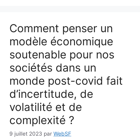
Comment penser un
modèle économique
soutenable pour nos
sociétés dans un
monde post-covid fait
d’incertitude, de
volatilité et de
complexité ?
9 juillet 2023
par
WebSF