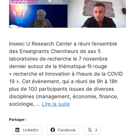
Inseec U Research Center a réuni l’ensemble
des Enseignants Chercheurs de ses 5
laboratoires de recherche le 7 novembre
dernier autour de la thématique fil rouge
« recherche et Innovation à l’heure de la COVID
19 ». Cet évènement, qui a réuni de 9h à 18h
plus de 100 participants issues de diverses
disciplines (management, économie, finance,
sociologie, …
Lire la suite
Partager :
LinkedIn
Facebook
X