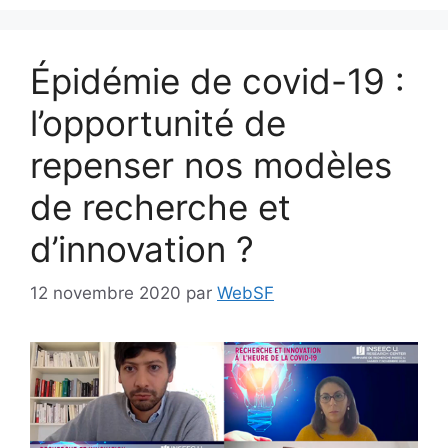
Épidémie de covid-19 :
l’opportunité de
repenser nos modèles
de recherche et
d’innovation ?
12 novembre 2020
par
WebSF