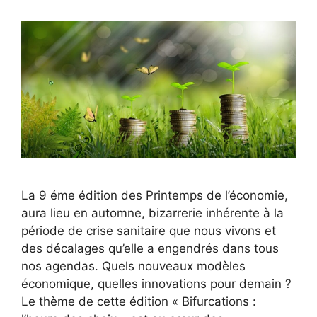
La 9 éme édition des Printemps de l’économie,
aura lieu en automne, bizarrerie inhérente à la
période de crise sanitaire que nous vivons et
des décalages qu’elle a engendrés dans tous
nos agendas. Quels nouveaux modèles
économique, quelles innovations pour demain ?
Le thème de cette édition « Bifurcations :