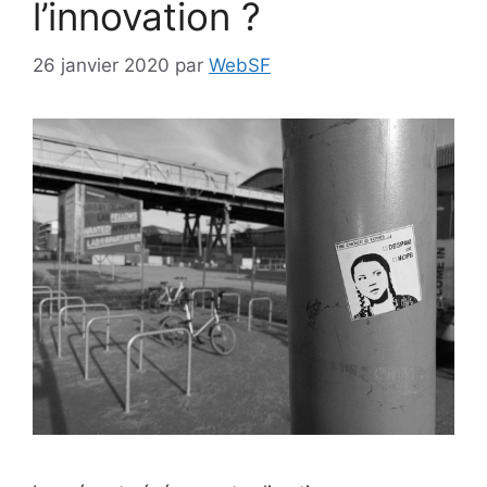
l’innovation ?
26 janvier 2020
par
WebSF