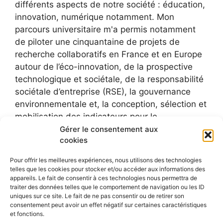
différents aspects de notre société : éducation,
innovation, numérique notamment. Mon
parcours universitaire m'a permis notamment
de piloter une cinquantaine de projets de
recherche collaboratifs en France et en Europe
autour de l’éco-innovation, de la prospective
technologique et sociétale, de la responsabilité
sociétale d’entreprise (RSE), la gouvernance
environnementale et, la conception, sélection et
mobilisation des indicateurs pour le
développement durable.
Gérer le consentement aux
cookies
Pour offrir les meilleures expériences, nous utilisons des technologies
telles que les cookies pour stocker et/ou accéder aux informations des
appareils. Le fait de consentir à ces technologies nous permettra de
traiter des données telles que le comportement de navigation ou les ID
uniques sur ce site. Le fait de ne pas consentir ou de retirer son
consentement peut avoir un effet négatif sur certaines caractéristiques
et fonctions.