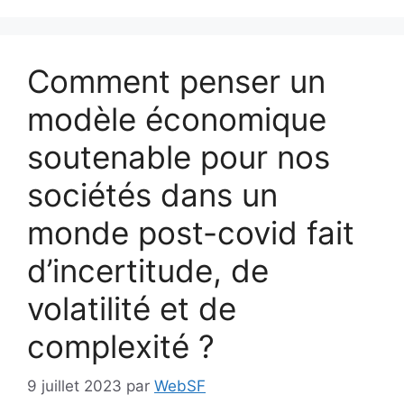
Comment penser un
modèle économique
soutenable pour nos
sociétés dans un
monde post-covid fait
d’incertitude, de
volatilité et de
complexité ?
9 juillet 2023
par
WebSF