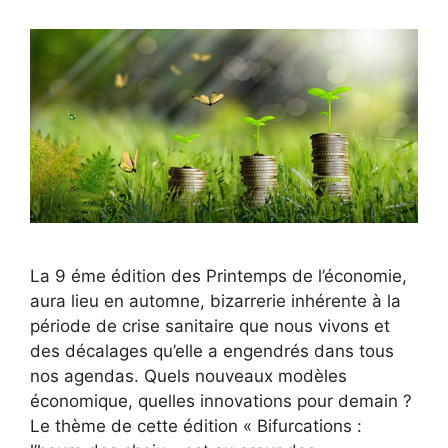
La 9 éme édition des Printemps de l’économie,
aura lieu en automne, bizarrerie inhérente à la
période de crise sanitaire que nous vivons et
des décalages qu’elle a engendrés dans tous
nos agendas. Quels nouveaux modèles
économique, quelles innovations pour demain ?
Le thème de cette édition « Bifurcations :