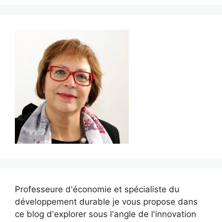
Professeure d'économie et spécialiste du
développement durable je vous propose dans
ce blog d'explorer sous l'angle de l'innovation