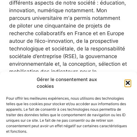
différents aspects de notre société : éducation,
innovation, numérique notamment. Mon
parcours universitaire m'a permis notamment
de piloter une cinquantaine de projets de
recherche collaboratifs en France et en Europe
autour de l’éco-innovation, de la prospective
technologique et sociétale, de la responsabilité
sociétale d’entreprise (RSE), la gouvernance
environnementale et, la conception, sélection et
mobilisation des indicateurs pour le
développement durable.
Gérer le consentement aux
cookies
Pour offrir les meilleures expériences, nous utilisons des technologies
telles que les cookies pour stocker et/ou accéder aux informations des
appareils. Le fait de consentir à ces technologies nous permettra de
traiter des données telles que le comportement de navigation ou les ID
uniques sur ce site. Le fait de ne pas consentir ou de retirer son
consentement peut avoir un effet négatif sur certaines caractéristiques
et fonctions.