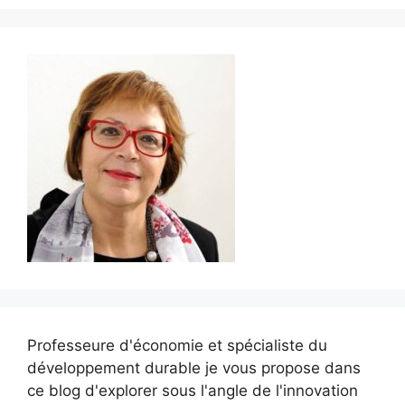
Professeure d'économie et spécialiste du
développement durable je vous propose dans
ce blog d'explorer sous l'angle de l'innovation