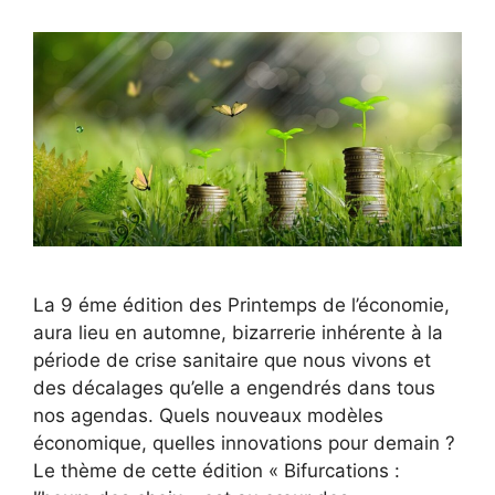
La 9 éme édition des Printemps de l’économie,
aura lieu en automne, bizarrerie inhérente à la
période de crise sanitaire que nous vivons et
des décalages qu’elle a engendrés dans tous
nos agendas. Quels nouveaux modèles
économique, quelles innovations pour demain ?
Le thème de cette édition « Bifurcations :