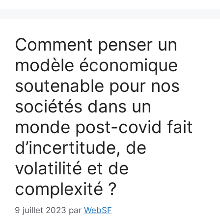
Comment penser un
modèle économique
soutenable pour nos
sociétés dans un
monde post-covid fait
d’incertitude, de
volatilité et de
complexité ?
9 juillet 2023
par
WebSF