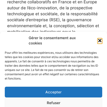
recherche collaboratifs en France et en Europe
autour de l’éco-innovation, de la prospective
technologique et sociétale, de la responsabilité
sociétale d’entreprise (RSE), la gouvernance
environnementale et, la conception, sélection et
mobilisation des indicateurs pour le
développement durable.
Gérer le consentement aux
cookies
Pour offrir les meilleures expériences, nous utilisons des technologies
telles que les cookies pour stocker et/ou accéder aux informations des
appareils. Le fait de consentir à ces technologies nous permettra de
traiter des données telles que le comportement de navigation ou les ID
uniques sur ce site. Le fait de ne pas consentir ou de retirer son
consentement peut avoir un effet négatif sur certaines caractéristiques
et fonctions.
Accepter
Refuser