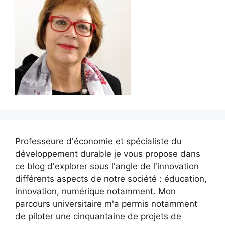
Professeure d'économie et spécialiste du
développement durable je vous propose dans
ce blog d'explorer sous l'angle de l'innovation
différents aspects de notre société : éducation,
innovation, numérique notamment. Mon
parcours universitaire m'a permis notamment
de piloter une cinquantaine de projets de