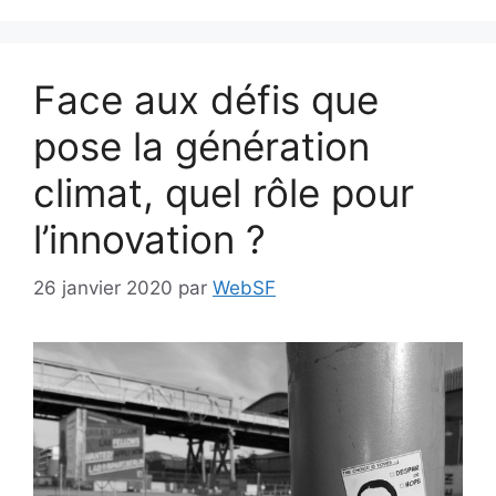
Face aux défis que
pose la génération
climat, quel rôle pour
l’innovation ?
26 janvier 2020
par
WebSF