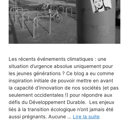
Les récents événements climatiques : une
situation d’urgence absolue uniquement pour
les jeunes générations ? Ce blog a eu comme
inspiration initiale de pouvoir mettre en avant
la capacité d’innovation de nos sociétés (et pas
seulement occidentales !) pour répondre aux
défis du Développement Durable. Les enjeux
liés à la transition écologique n’ont jamais été
aussi prégnants. Aucune …
Lire la suite