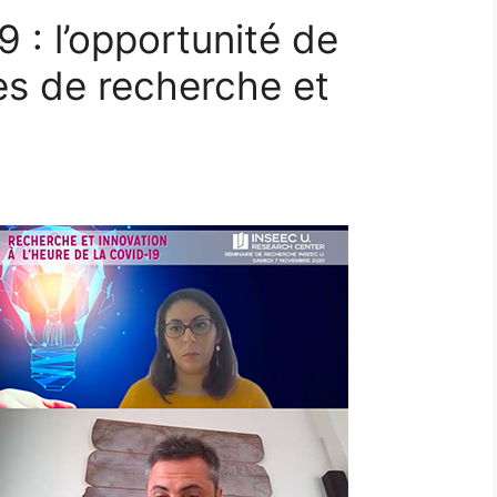
 : l’opportunité de
s de recherche et