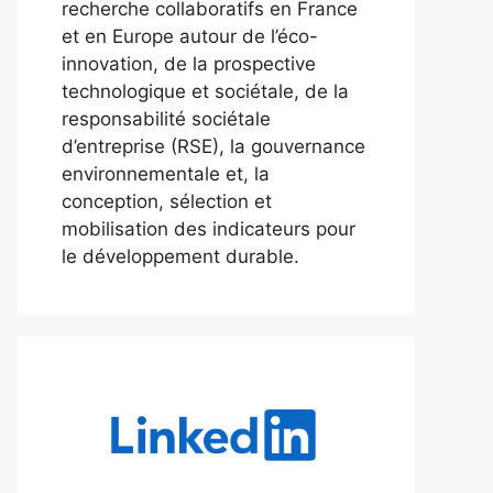
recherche collaboratifs en France
et en Europe autour de l’éco-
innovation, de la prospective
technologique et sociétale, de la
responsabilité sociétale
d’entreprise (RSE), la gouvernance
environnementale et, la
conception, sélection et
mobilisation des indicateurs pour
le développement durable.