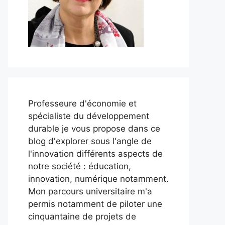
Professeure d'économie et
spécialiste du développement
durable je vous propose dans ce
blog d'explorer sous l'angle de
l'innovation différents aspects de
notre société : éducation,
innovation, numérique notamment.
Mon parcours universitaire m'a
permis notamment de piloter une
cinquantaine de projets de