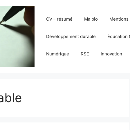
CV – résumé
Ma bio
Mentions 
Développement durable
Éducation 
Numérique
RSE
Innovation
able