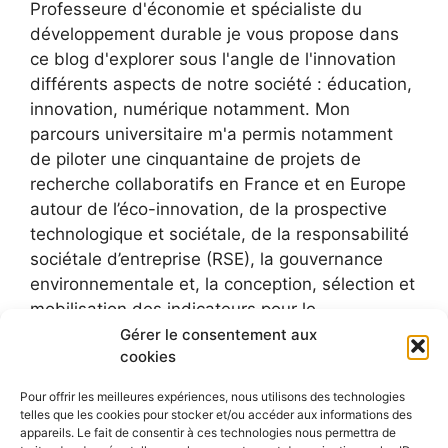
Professeure d'économie et spécialiste du
développement durable je vous propose dans
ce blog d'explorer sous l'angle de l'innovation
différents aspects de notre société : éducation,
innovation, numérique notamment. Mon
parcours universitaire m'a permis notamment
de piloter une cinquantaine de projets de
recherche collaboratifs en France et en Europe
autour de l’éco-innovation, de la prospective
technologique et sociétale, de la responsabilité
sociétale d’entreprise (RSE), la gouvernance
environnementale et, la conception, sélection et
mobilisation des indicateurs pour le
développement durable.
Gérer le consentement aux
cookies
Pour offrir les meilleures expériences, nous utilisons des technologies
telles que les cookies pour stocker et/ou accéder aux informations des
appareils. Le fait de consentir à ces technologies nous permettra de