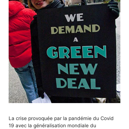
La crise provoquée par la pandémie du Covid
19 avec la généralisation mondiale du