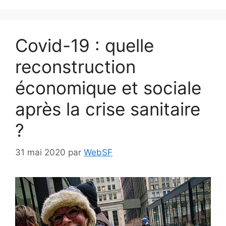
Covid-19 : quelle
reconstruction
économique et sociale
après la crise sanitaire
?
31 mai 2020
par
WebSF