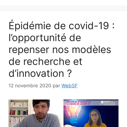
Épidémie de covid-19 :
l’opportunité de
repenser nos modèles
de recherche et
d’innovation ?
12 novembre 2020
par
WebSF