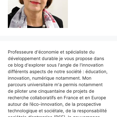
Professeure d'économie et spécialiste du
développement durable je vous propose dans
ce blog d'explorer sous l'angle de l'innovation
différents aspects de notre société : éducation,
innovation, numérique notamment. Mon
parcours universitaire m'a permis notamment
de piloter une cinquantaine de projets de
recherche collaboratifs en France et en Europe
autour de l’éco-innovation, de la prospective
technologique et sociétale, de la responsabilité