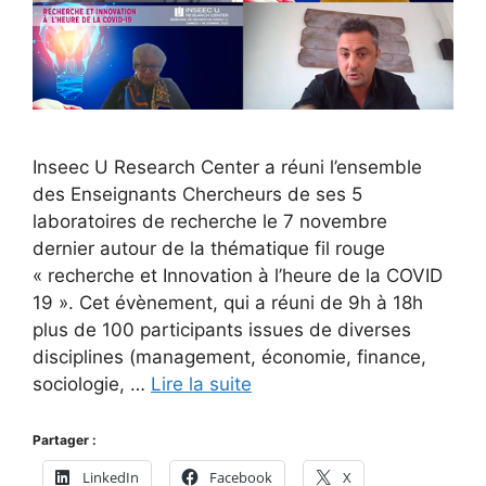
Inseec U Research Center a réuni l’ensemble
des Enseignants Chercheurs de ses 5
laboratoires de recherche le 7 novembre
dernier autour de la thématique fil rouge
« recherche et Innovation à l’heure de la COVID
19 ». Cet évènement, qui a réuni de 9h à 18h
plus de 100 participants issues de diverses
disciplines (management, économie, finance,
sociologie, …
Lire la suite
Partager :
LinkedIn
Facebook
X