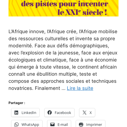
L’Afrique innove, l’Afrique crée, l’Afrique mobilise
des ressources culturelles et invente sa propre
modernité. Face aux défis démographiques,
avec l’explosion de la jeunesse, face aux enjeux
écologiques et climatique, face à une économie
qui émerge à toute vitesse, le continent africain
connaît une ébullition multiple, teste et
compose des approches sociales et techniques
novatrices. Finalement …
Lire la suite
Partager :
LinkedIn
Facebook
X
WhatsApp
E-mail
Imprimer