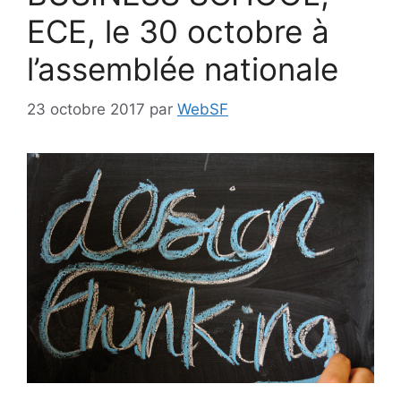
ECE, le 30 octobre à
l’assemblée nationale
23 octobre 2017
par
WebSF