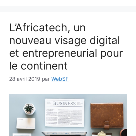
L’Africatech, un
nouveau visage digital
et entrepreneurial pour
le continent
28 avril 2019
par
WebSF