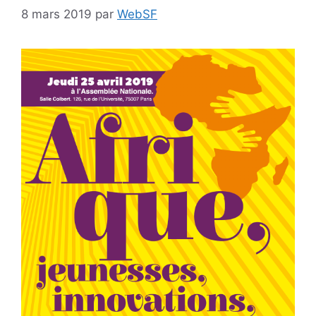
8 mars 2019
par
WebSF