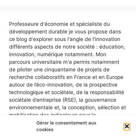
Professeure d'économie et spécialiste du
développement durable je vous propose dans
ce blog d'explorer sous l'angle de l'innovation
différents aspects de notre société : éducation,
innovation, numérique notamment. Mon
parcours universitaire m'a permis notamment
de piloter une cinquantaine de projets de
recherche collaboratifs en France et en Europe
autour de l’éco-innovation, de la prospective
technologique et sociétale, de la responsabilité
sociétale d’entreprise (RSE), la gouvernance
environnementale et, la conception, sélection et
mobilisation des indicateurs pour le
développement durable.
Gérer le consentement aux
cookies