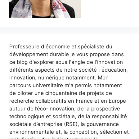
Professeure d'économie et spécialiste du
développement durable je vous propose dans
ce blog d'explorer sous l'angle de l'innovation
différents aspects de notre société : éducation,
innovation, numérique notamment. Mon
parcours universitaire m'a permis notamment
de piloter une cinquantaine de projets de
recherche collaboratifs en France et en Europe
autour de l’éco-innovation, de la prospective
technologique et sociétale, de la responsabilité
sociétale d’entreprise (RSE), la gouvernance
environnementale et, la conception, sélection et