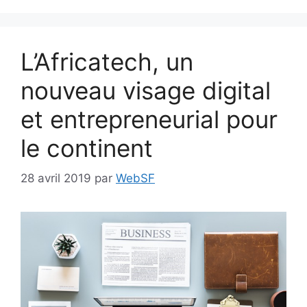
L’Africatech, un
nouveau visage digital
et entrepreneurial pour
le continent
28 avril 2019
par
WebSF