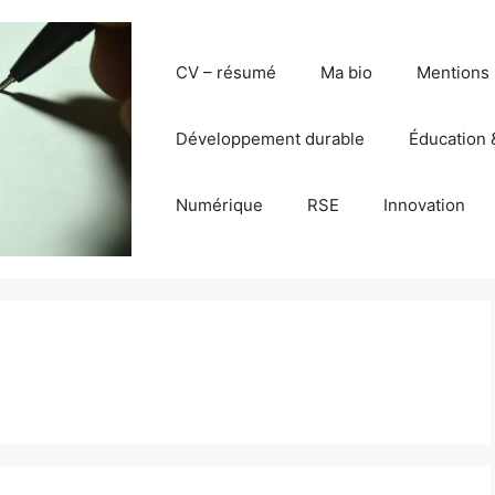
CV – résumé
Ma bio
Mentions 
Développement durable
Éducation 
Numérique
RSE
Innovation