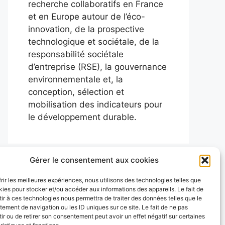
recherche collaboratifs en France
et en Europe autour de l’éco-
innovation, de la prospective
technologique et sociétale, de la
responsabilité sociétale
d’entreprise (RSE), la gouvernance
environnementale et, la
conception, sélection et
mobilisation des indicateurs pour
le développement durable.
Gérer le consentement aux cookies
frir les meilleures expériences, nous utilisons des technologies telles que
kies pour stocker et/ou accéder aux informations des appareils. Le fait de
ir à ces technologies nous permettra de traiter des données telles que le
ement de navigation ou les ID uniques sur ce site. Le fait de ne pas
ir ou de retirer son consentement peut avoir un effet négatif sur certaines