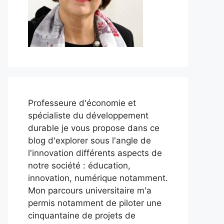
Professeure d'économie et
spécialiste du développement
durable je vous propose dans ce
blog d'explorer sous l'angle de
l'innovation différents aspects de
notre société : éducation,
innovation, numérique notamment.
Mon parcours universitaire m'a
permis notamment de piloter une
cinquantaine de projets de