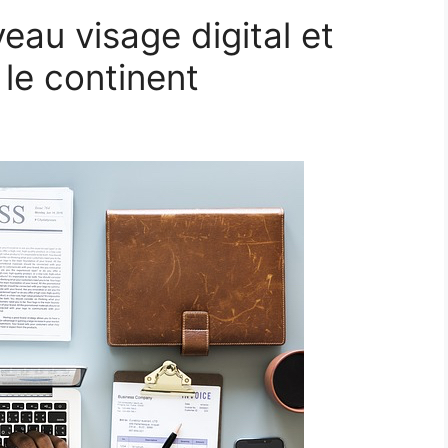
eau visage digital et
 le continent