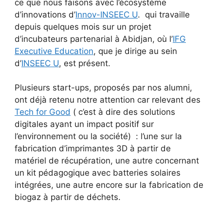
ce que nous faisons avec l’écosystème
d’innovations d’
Innov-INSEEC U
. qui travaille
depuis quelques mois sur un projet
d’incubateurs partenarial à Abidjan, où l’
IFG
Executive Education
, que je dirige au sein
d’
INSEEC U
, est présent.
Plusieurs start-ups, proposés par nos alumni,
ont déjà retenu notre attention car relevant des
Tech for Good
( c’est à dire des solutions
digitales ayant un impact positif sur
l’environnement ou la société) : l’une sur la
fabrication d’imprimantes 3D à partir de
matériel de récupération, une autre concernant
un kit pédagogique avec batteries solaires
intégrées, une autre encore sur la fabrication de
biogaz à partir de déchets.