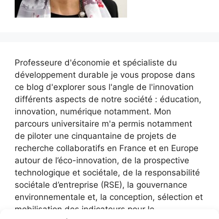
Professeure d'économie et spécialiste du
développement durable je vous propose dans
ce blog d'explorer sous l'angle de l'innovation
différents aspects de notre société : éducation,
innovation, numérique notamment. Mon
parcours universitaire m'a permis notamment
de piloter une cinquantaine de projets de
recherche collaboratifs en France et en Europe
autour de l’éco-innovation, de la prospective
technologique et sociétale, de la responsabilité
sociétale d’entreprise (RSE), la gouvernance
environnementale et, la conception, sélection et
mobilisation des indicateurs pour le