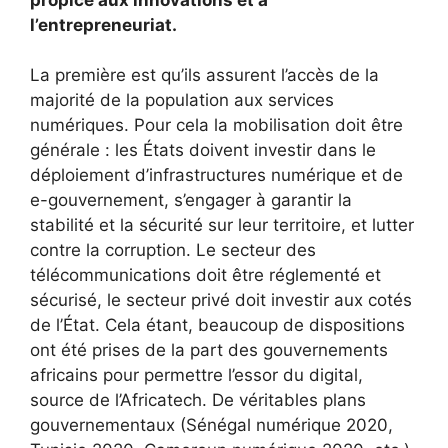
l’entrepreneuriat.
La première est qu’ils assurent l’accès de la
majorité de la population aux services
numériques. Pour cela la mobilisation doit être
générale : les États doivent investir dans le
déploiement d’infrastructures numérique et de
e-gouvernement, s’engager à garantir la
stabilité et la sécurité sur leur territoire, et lutter
contre la corruption. Le secteur des
télécommunications doit être réglementé et
sécurisé, le secteur privé doit investir aux cotés
de l’État. Cela étant, beaucoup de dispositions
ont été prises de la part des gouvernements
africains pour permettre l’essor du digital,
source de l’Africatech. De véritables plans
gouvernementaux (Sénégal numérique 2020,