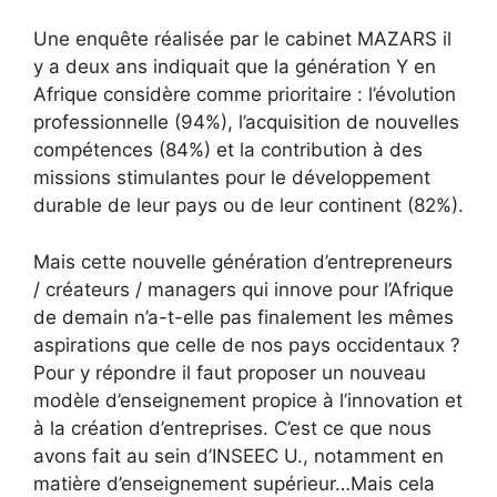
Une enquête réalisée par le cabinet MAZARS il
y a deux ans indiquait que la génération Y en
Afrique considère comme prioritaire : l’évolution
professionnelle (94%), l’acquisition de nouvelles
compétences (84%) et la contribution à des
missions stimulantes pour le développement
durable de leur pays ou de leur continent (82%).
Mais cette nouvelle génération d’entrepreneurs
/ créateurs / managers qui innove pour l’Afrique
de demain n’a-t-elle pas finalement les mêmes
aspirations que celle de nos pays occidentaux ?
Pour y répondre il faut proposer un nouveau
modèle d’enseignement propice à l’innovation et
à la création d’entreprises. C’est ce que nous
avons fait au sein d’INSEEC U., notamment en
matière d’enseignement supérieur…Mais cela