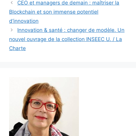
CEO et managers de demain : maîtriser la
Blockchain et son immense potentiel
d’innovation
Innovation & santé : changer de modèle. Un
nouvel ouvrage de la collection INSEEC U. / La
Charte