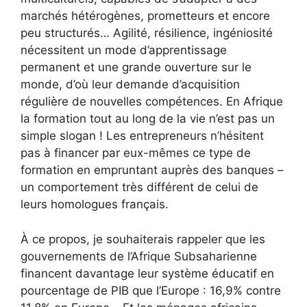
marchés hétérogènes, prometteurs et encore
peu structurés… Agilité, résilience, ingéniosité
nécessitent un mode d’apprentissage
permanent et une grande ouverture sur le
monde, d’où leur demande d’acquisition
régulière de nouvelles compétences. En Afrique
la formation tout au long de la vie n’est pas un
simple slogan ! Les entrepreneurs n’hésitent
pas à financer par eux-mêmes ce type de
formation en empruntant auprès des banques –
un comportement très différent de celui de
leurs homologues français.
À ce propos, je souhaiterais rappeler que les
gouvernements de l’Afrique Subsaharienne
financent davantage leur système éducatif en
pourcentage de PIB que l’Europe : 16,9% contre