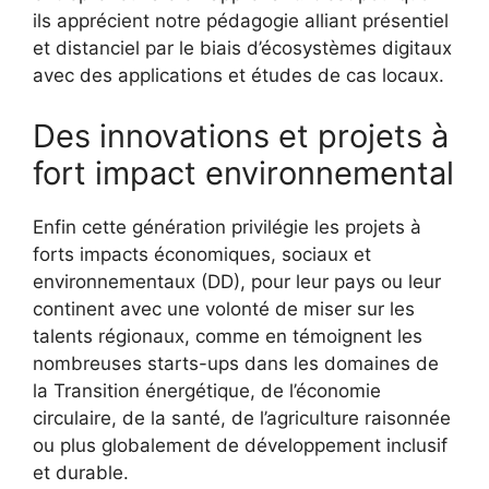
ils apprécient notre pédagogie alliant présentiel
et distanciel par le biais d’écosystèmes digitaux
avec des applications et études de cas locaux.
Des innovations et projets à
fort impact environnemental
Enfin cette génération privilégie les projets à
forts impacts économiques, sociaux et
environnementaux (DD), pour leur pays ou leur
continent avec une volonté de miser sur les
talents régionaux, comme en témoignent les
nombreuses starts-ups dans les domaines de
la Transition énergétique, de l’économie
circulaire, de la santé, de l’agriculture raisonnée
ou plus globalement de développement inclusif
et durable.