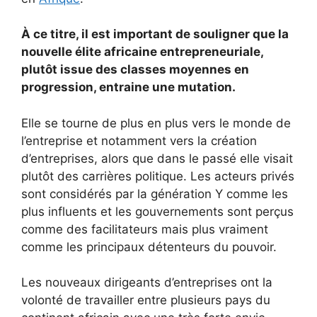
À ce titre, il est important de souligner que la
nouvelle élite africaine entrepreneuriale,
plutôt issue des classes moyennes en
progression, entraine une mutation.
Elle se tourne de plus en plus vers le monde de
l’entreprise et notamment vers la création
d’entreprises, alors que dans le passé elle visait
plutôt des carrières politique. Les acteurs privés
sont considérés par la génération Y comme les
plus influents et les gouvernements sont perçus
comme des facilitateurs mais plus vraiment
comme les principaux détenteurs du pouvoir.
Les nouveaux dirigeants d’entreprises ont la
volonté de travailler entre plusieurs pays du