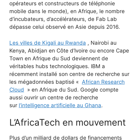
opérateurs et constructeurs de téléphonie
mobile dans le monde), en Afrique, le nombre
d’incubateurs, d’accélérateurs, de Fab Lab
dépasse celui observé en Asie depuis 2016.
Les villes de Kigali au Rwanda
, Nairobi au
Kenya, Abidjan en Côte d’Ivoire ou encore Cape
Town en Afrique du Sud deviennent de
véritables hubs technologiques. IBM a
récemment installé son centre de recherche sur
les mégadonnées baptisé «
African Research
Cloud
» en Afrique du Sud. Google compte
aussi ouvrir un centre de recherche
sur
l’intelligence artificielle au Ghana
.
L’AfricaTech en mouvement
Plus d’un milliard de dollars de financements