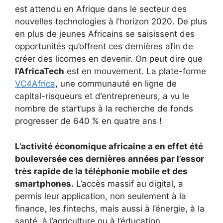
est attendu en Afrique dans le secteur des
nouvelles technologies à l’horizon 2020. De plus
en plus de jeunes Africains se saisissent des
opportunités qu’offrent ces dernières afin de
créer des licornes en devenir. On peut dire que
l’AfricaTech
est en mouvement. La plate-forme
VC4Africa
, une communauté en ligne de
capital-risqueurs et d’entrepreneurs, a vu le
nombre de start’ups à la recherche de fonds
progresser de 640 % en quatre ans !
L’activité économique africaine a en effet été
bouleversée ces dernières années par l’essor
très rapide de la téléphonie mobile et des
smartphones.
L’accès massif au digital, a
permis leur application, non seulement à la
finance, les fintechs, mais aussi à l’énergie, à la
santé, à l’agriculture ou à l’éducation.