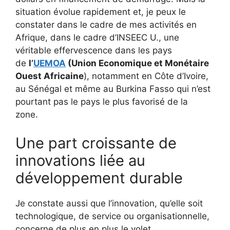
situation évolue rapidement et, je peux le
constater dans le cadre de mes activités en
Afrique, dans le cadre d’INSEEC U., une
véritable effervescence dans les pays
de
l’
UEMOA
(Union Economique et Monétaire
Ouest Africaine
), notamment en Côte d’Ivoire,
au Sénégal et même au Burkina Fasso qui n’est
pourtant pas le pays le plus favorisé de la
zone.
Une part croissante de
innovations liée au
développement durable
Je constate aussi que l’innovation, qu’elle soit
technologique, de service ou organisationnelle,
concerne de plus en plus le volet