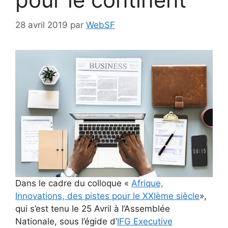
28 avril 2019
par
WebSF
Dans le cadre du colloque «
Afrique,
Innovations, des pistes pour le XXIème siècle
»,
qui s’est tenu le 25 Avril à l’Assemblée
Nationale, sous l’égide d’
IFG Executive