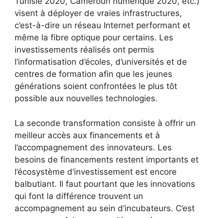
Tunisie 2020, Cameroun numérique 2020, etc.)
visent à déployer de vraies infrastructures,
c’est-à-dire un réseau Internet performant et
même la fibre optique pour certains. Les
investissements réalisés ont permis
l’informatisation d’écoles, d’universités et de
centres de formation afin que les jeunes
générations soient confrontées le plus tôt
possible aux nouvelles technologies.
La seconde transformation consiste à offrir un
meilleur accès aux financements et à
l’accompagnement des innovateurs. Les
besoins de financements restent importants et
l’écosystème d’investissement est encore
balbutiant. Il faut pourtant que les innovations
qui font la différence trouvent un
accompagnement au sein d’incubateurs. C’est