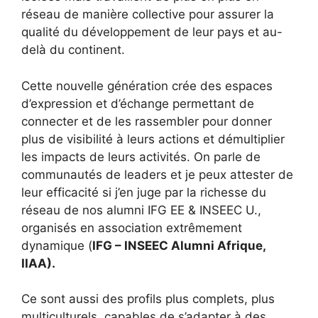
réseau de manière collective pour assurer la
qualité du développement de leur pays et au-
delà du continent.
Cette nouvelle génération crée des espaces
d’expression et d’échange permettant de
connecter et de les rassembler pour donner
plus de visibilité à leurs actions et démultiplier
les impacts de leurs activités. On parle de
communautés de leaders et je peux attester de
leur efficacité si j’en juge par la richesse du
réseau de nos alumni IFG EE & INSEEC U.,
organisés en association extrêmement
dynamique (
IFG – INSEEC Alumni Afrique,
IIAA).
Ce sont aussi des profils plus complets, plus
multiculturels, capables de s’adapter à des