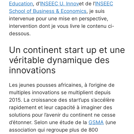
Education
, d’
INSEEC U. Innov
et de l’
INSEEC
School of Business & Economics
, je suis
intervenue pour une mise en perspective,
intervention dont je vous livre le contenu ci-
dessous.
Un continent start up et une
véritable dynamique des
innovations
Les jeunes pousses africaines, à l’origine de
multiples innovations se multiplient depuis
2015. La croissance des start’ups s’accélère
rapidement et leur capacité à imaginer des
solutions pour l’avenir du continent ne cesse
d’étonner. Selon une étude de la
GSMA
(une
association qui regroupe plus de 800