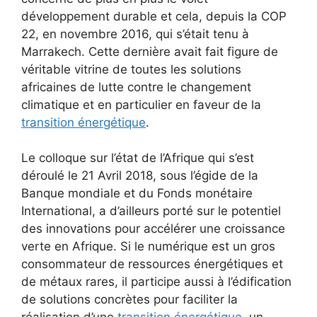
développement durable et cela, depuis la COP
22, en novembre 2016, qui s’était tenu à
Marrakech. Cette dernière avait fait figure de
véritable vitrine de toutes les solutions
africaines de lutte contre le changement
climatique et en particulier en faveur de la
transition énergétique
.
Le colloque sur l’état de l’Afrique qui s’est
déroulé le 21 Avril 2018, sous l’égide de la
Banque mondiale et du Fonds monétaire
International, a d’ailleurs porté sur le potentiel
des innovations pour accélérer une croissance
verte en Afrique. Si le numérique est un gros
consommateur de ressources énergétiques et
de métaux rares, il participe aussi à l’édification
de solutions concrètes pour faciliter la