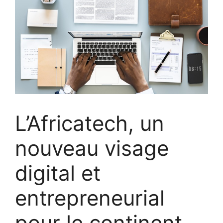
L’Africatech, un
nouveau visage
digital et
entrepreneurial
pour le continent