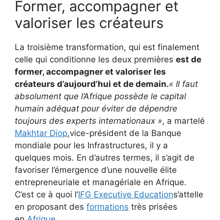
Former, accompagner et
valoriser les créateurs
La troisième transformation, qui est finalement
celle qui conditionne les deux premières
est de
former, accompagner et valoriser les
créateurs d’aujourd’hui et de demain.
« Il faut
absolument que l’Afrique possède le capital
humain adéquat pour éviter de dépendre
toujours des experts internationaux »
, a martelé
Makhtar Diop
,vice-président de la Banque
mondiale pour les Infrastructures, il y a
quelques mois. En d’autres termes, il s’agit de
favoriser l’émergence d’une nouvelle élite
entrepreneuriale et managériale en Afrique.
C’est ce à quoi l’
IFG Executive Education
s’attelle
en proposant des
formations
très prisées
en
Afrique
.