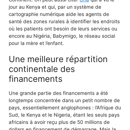
jour au Kenya et qui, par un système de
cartographie numérique aide les agents de
santé des zones rurales à identifier les endroits
où les patients ont besoin de leurs services ou
encore au Nigéria, Babymigo, le réseau social
pour la mère et l’enfant.
Une meilleure répartition
continentale des
financements
Une grande partie des financements a été
longtemps concentrée dans un petit nombre de
pays, essentiellement anglophones : l’Afrique du
Sud, le Kenya et le Nigeria, étant les seuls pays
africains à avoir reçu plus de 50 millions de
dollars en financement de démarrage. Mais la