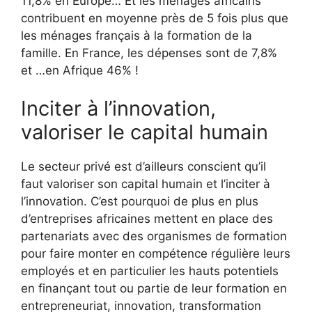
11,8% en Europe… Et les ménages africains
contribuent en moyenne près de 5 fois plus que
les ménages français à la formation de la
famille. En France, les dépenses sont de 7,8%
et …en Afrique 46% !
Inciter à l’innovation,
valoriser le capital humain
Le secteur privé est d’ailleurs conscient qu’il
faut valoriser son capital humain et l’inciter à
l’innovation. C’est pourquoi de plus en plus
d’entreprises africaines mettent en place des
partenariats avec des organismes de formation
pour faire monter en compétence régulière leurs
employés et en particulier les hauts potentiels
en finançant tout ou partie de leur formation en
entrepreneuriat, innovation, transformation