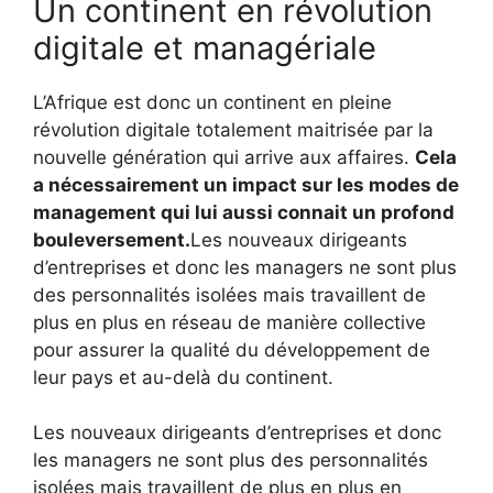
Un continent en révolution
digitale et managériale
L’Afrique est donc un continent en pleine
révolution digitale totalement maitrisée par la
nouvelle génération qui arrive aux affaires.
Cela
a nécessairement un impact sur les modes de
management qui lui aussi connait un profond
bouleversement.
Les nouveaux dirigeants
d’entreprises et donc les managers ne sont plus
des personnalités isolées mais travaillent de
plus en plus en réseau de manière collective
pour assurer la qualité du développement de
leur pays et au-delà du continent.
Les nouveaux dirigeants d’entreprises et donc
les managers ne sont plus des personnalités
isolées mais travaillent de plus en plus en