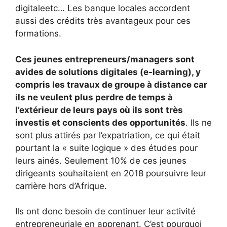
digitaleetc… Les banque locales accordent
aussi des crédits très avantageux pour ces
formations.
Ces jeunes entrepreneurs/managers sont
avides de solutions digitales (e-learning), y
compris les travaux de groupe à distance car
ils ne veulent plus perdre de temps à
l’extérieur de leurs pays où ils sont très
investis et conscients des opportunités
. Ils ne
sont plus attirés par l’expatriation, ce qui était
pourtant la « suite logique » des études pour
leurs ainés. Seulement 10% de ces jeunes
dirigeants souhaitaient en 2018 poursuivre leur
carrière hors d’Afrique.
Ils ont donc besoin de continuer leur activité
entrepreneuriale en apprenant. C’est pourquoi