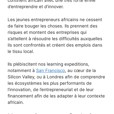
continent africain avec une très forte envie
d’entreprendre et d’innover.
Les jeunes entrepreneurs africains ne cessent
de faire bouger les choses. Ils prennent des
risques et montent des entreprises qui
s’attellent à résoudre les difficultés auxquelles
ils sont confrontés et créent des emplois dans
le tissu local.
Ils plébiscitent nos learning expeditions,
notamment à
San Francisco
, au cœur de la
Silicon Valley, ou à Londres afin de comprendre
les écosystèmes les plus performants de
l’innovation, de l’entrepreneuriat et de leur
financement afin de les adapter à leur contexte
africain.