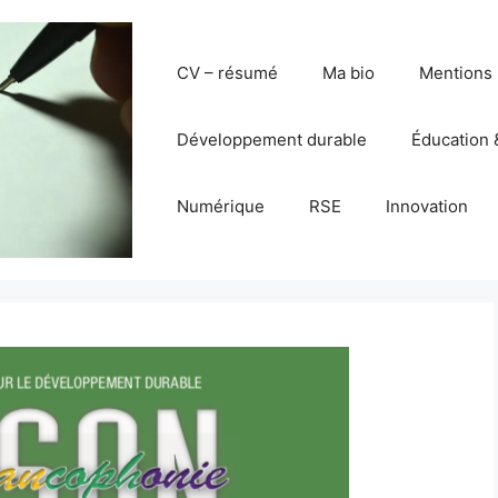
CV – résumé
Ma bio
Mentions 
Développement durable
Éducation 
Numérique
RSE
Innovation