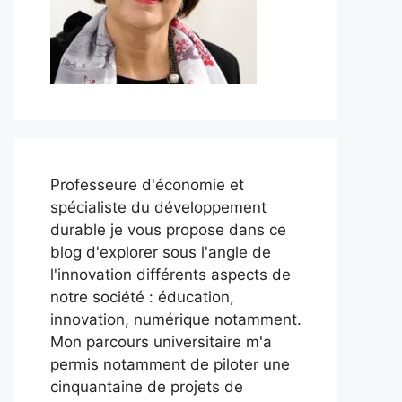
Professeure d'économie et
spécialiste du développement
durable je vous propose dans ce
blog d'explorer sous l'angle de
l'innovation différents aspects de
notre société : éducation,
innovation, numérique notamment.
Mon parcours universitaire m'a
permis notamment de piloter une
cinquantaine de projets de