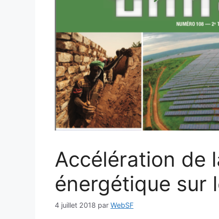
Accélération de l
énergétique sur l
4 juillet 2018
par
WebSF