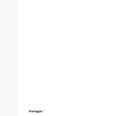
Partager :