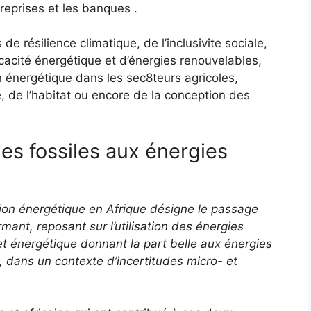
reprises et les banques .
e résilience climatique, de l’inclusivite sociale,
cacité énergétique et d’énergies renouvelables,
 énergétique dans les sec8teurs agricoles,
e, de l’habitat ou encore de la conception des
es fossiles aux énergies
ition énergétique en Afrique désigne le passage
ant, reposant sur l’utilisation des énergies
t énergétique donnant la part belle aux énergies
e, dans un contexte d’incertitudes micro- et