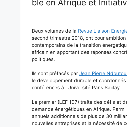
ble en Afrique et Initiati
Deux volumes de la
Revue Liaison Energi
second trimestre 2018, ont pour ambition 
contemporains de la transition énergétiq
africain en apportant des réponses conc
politiques.
Ils sont préfacés par
Jean Pierre Ndouto
le développement durable et coordonnés 
conférences à l’Université Paris Saclay.
Le premier (LEF 107) traite des défis et de
demande énergétiques en Afrique. Parmi 
annuels additionnels de plus de 30 milliard
nouvelles entreprises et la nécessité de 