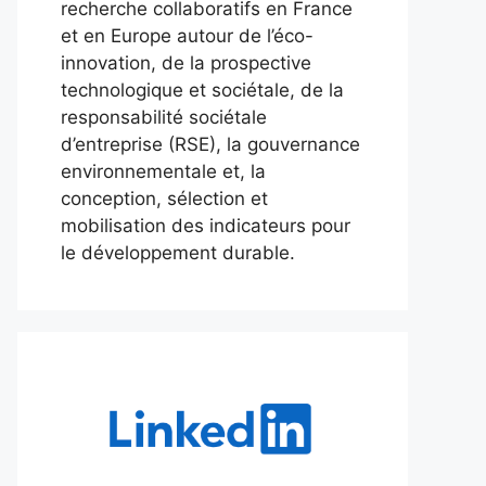
recherche collaboratifs en France
et en Europe autour de l’éco-
innovation, de la prospective
technologique et sociétale, de la
responsabilité sociétale
d’entreprise (RSE), la gouvernance
environnementale et, la
conception, sélection et
mobilisation des indicateurs pour
le développement durable.