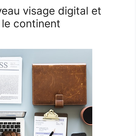
eau visage digital et
 le continent