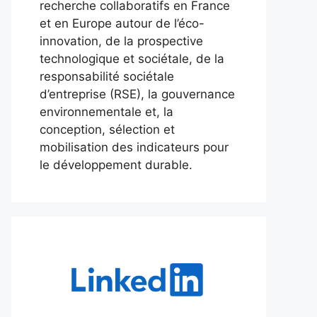
recherche collaboratifs en France
et en Europe autour de l’éco-
innovation, de la prospective
technologique et sociétale, de la
responsabilité sociétale
d’entreprise (RSE), la gouvernance
environnementale et, la
conception, sélection et
mobilisation des indicateurs pour
le développement durable.