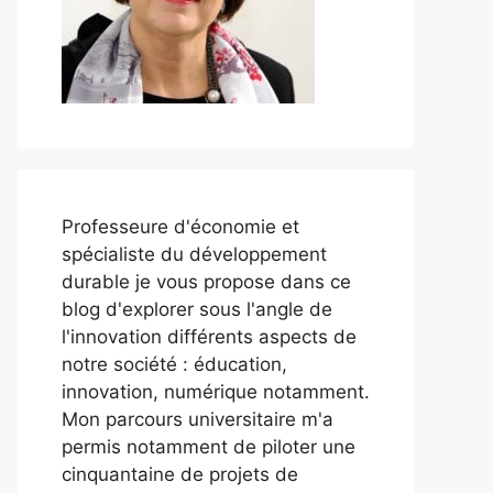
Professeure d'économie et
spécialiste du développement
durable je vous propose dans ce
blog d'explorer sous l'angle de
l'innovation différents aspects de
notre société : éducation,
innovation, numérique notamment.
Mon parcours universitaire m'a
permis notamment de piloter une
cinquantaine de projets de