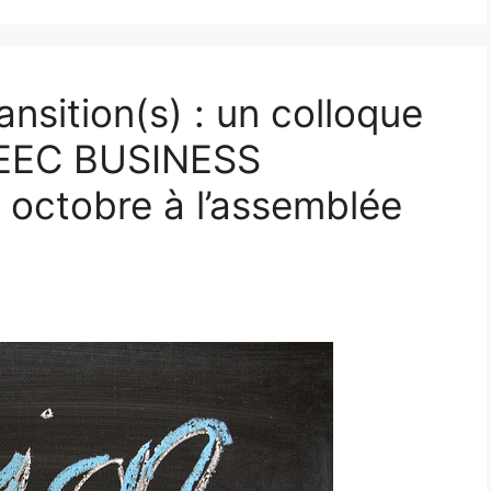
ansition(s) : un colloque
SEEC BUSINESS
octobre à l’assemblée