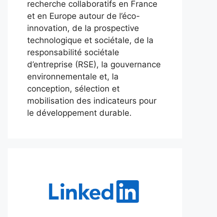
recherche collaboratifs en France
et en Europe autour de l’éco-
innovation, de la prospective
technologique et sociétale, de la
responsabilité sociétale
d’entreprise (RSE), la gouvernance
environnementale et, la
conception, sélection et
mobilisation des indicateurs pour
le développement durable.