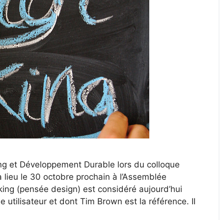
ing et Développement Durable lors du colloque
a lieu le 30 octobre prochain à l’Assemblée
king (pensée design) est considéré aujourd’hui
utilisateur et dont Tim Brown est la référence. II