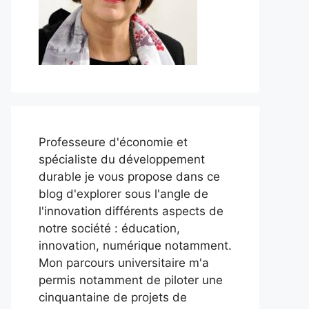
Professeure d'économie et
spécialiste du développement
durable je vous propose dans ce
blog d'explorer sous l'angle de
l'innovation différents aspects de
notre société : éducation,
innovation, numérique notamment.
Mon parcours universitaire m'a
permis notamment de piloter une
cinquantaine de projets de