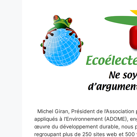
Michel Giran, Président de l’Association
appliqués à l’Environnement (ADOME), en
œuvre du développement durable, nous pr
regroupant plus de 250 sites web et 500