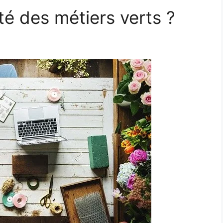
ité des métiers verts ?