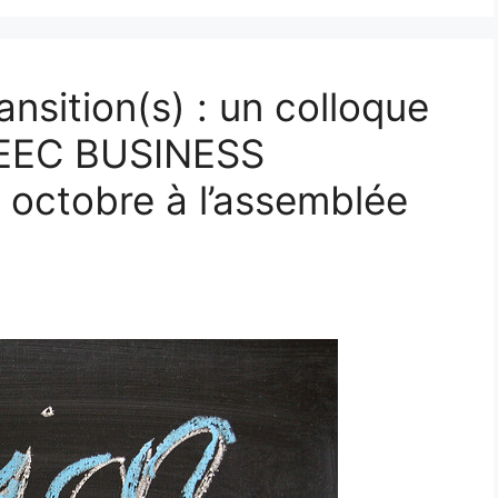
ansition(s) : un colloque
SEEC BUSINESS
octobre à l’assemblée