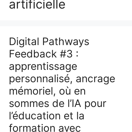
artificielle
Digital Pathways
Feedback #3 :
apprentissage
personnalisé, ancrage
mémoriel, où en
sommes de l’IA pour
l’éducation et la
formation avec