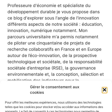
Professeure d'économie et spécialiste du
développement durable je vous propose dans
ce blog d'explorer sous l'angle de l'innovation
différents aspects de notre société : éducation,
innovation, numérique notamment. Mon
parcours universitaire m'a permis notamment
de piloter une cinquantaine de projets de
recherche collaboratifs en France et en Europe
autour de l’éco-innovation, de la prospective
technologique et sociétale, de la responsabilité
sociétale d’entreprise (RSE), la gouvernance
environnementale et, la conception, sélection et
mobilisation des indicateurs pour le
développement durable.
Gérer le consentement aux
cookies
Pour offrir les meilleures expériences, nous utilisons des technologies
telles que les cookies pour stocker et/ou accéder aux informations des
appareils. Le fait de consentir à ces technologies nous permettra de