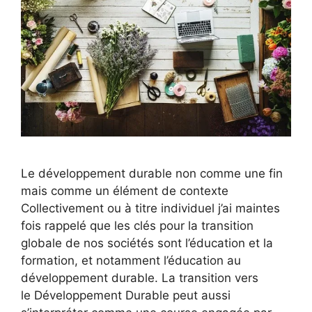
Le développement durable non comme une fin
mais comme un élément de contexte
Collectivement ou à titre individuel j’ai maintes
fois rappelé que les clés pour la transition
globale de nos sociétés sont l’éducation et la
formation, et notamment l’éducation au
développement durable. La transition vers
le Développement Durable peut aussi