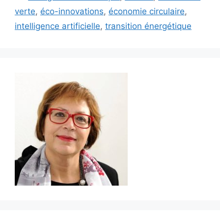
verte
,
éco-innovations
,
économie circulaire
,
intelligence artificielle
,
transition énergétique