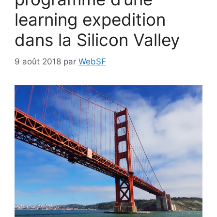
learning expedition
dans la Silicon Valley
9 août 2018
par
WebSF