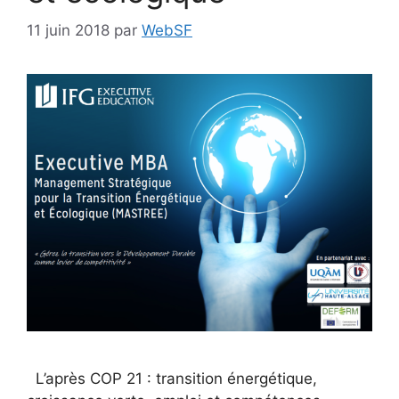
11 juin 2018
par
WebSF
L’après COP 21 : transition énergétique,