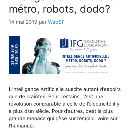
métro, robots, dodo?
14 mai 2019
par
WebSF
L’Intelligence Artificielle suscite autant d’espoirs
que de craintes. Pour certains, c’est une
révolution comparable à celle de l’électricité il y
a plus d’un siècle. Pour d’autres, c’est la plus
grande menace qui pèse sur l’emploi, voire sur
l’humanité.