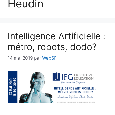
Heudin
Intelligence Artificielle :
métro, robots, dodo?
14 mai 2019
par
WebSF