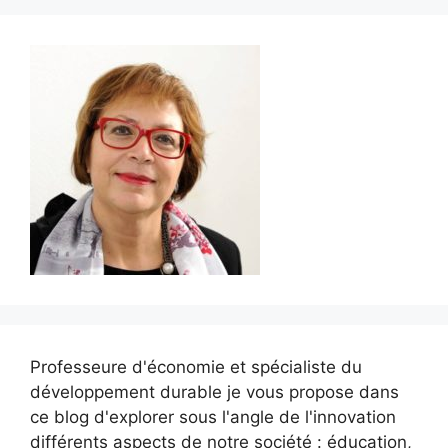
Professeure d'économie et spécialiste du
développement durable je vous propose dans
ce blog d'explorer sous l'angle de l'innovation
différents aspects de notre société : éducation,