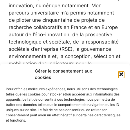
innovation, numérique notamment. Mon
parcours universitaire m'a permis notamment
de piloter une cinquantaine de projets de
recherche collaboratifs en France et en Europe
autour de l’éco-innovation, de la prospective
technologique et sociétale, de la responsabilité
sociétale d’entreprise (RSE), la gouvernance
environnementale et, la conception, sélection et
mobilisation des indicateurs pour le
développement durable.
Gérer le consentement aux
cookies
Pour offrir les meilleures expériences, nous utilisons des technologies
telles que les cookies pour stocker et/ou accéder aux informations des
appareils. Le fait de consentir à ces technologies nous permettra de
traiter des données telles que le comportement de navigation ou les ID
uniques sur ce site. Le fait de ne pas consentir ou de retirer son
consentement peut avoir un effet négatif sur certaines caractéristiques
et fonctions.