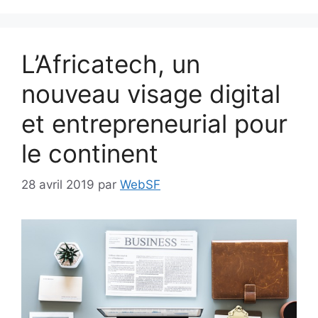
L’Africatech, un
nouveau visage digital
et entrepreneurial pour
le continent
28 avril 2019
par
WebSF