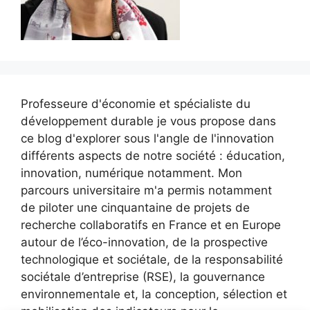
Professeure d'économie et spécialiste du
développement durable je vous propose dans
ce blog d'explorer sous l'angle de l'innovation
différents aspects de notre société : éducation,
innovation, numérique notamment. Mon
parcours universitaire m'a permis notamment
de piloter une cinquantaine de projets de
recherche collaboratifs en France et en Europe
autour de l’éco-innovation, de la prospective
technologique et sociétale, de la responsabilité
sociétale d’entreprise (RSE), la gouvernance
environnementale et, la conception, sélection et