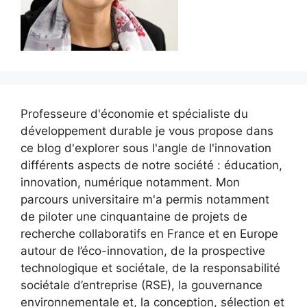
Professeure d'économie et spécialiste du
développement durable je vous propose dans
ce blog d'explorer sous l'angle de l'innovation
différents aspects de notre société : éducation,
innovation, numérique notamment. Mon
parcours universitaire m'a permis notamment
de piloter une cinquantaine de projets de
recherche collaboratifs en France et en Europe
autour de l’éco-innovation, de la prospective
technologique et sociétale, de la responsabilité
sociétale d’entreprise (RSE), la gouvernance
environnementale et, la conception, sélection et