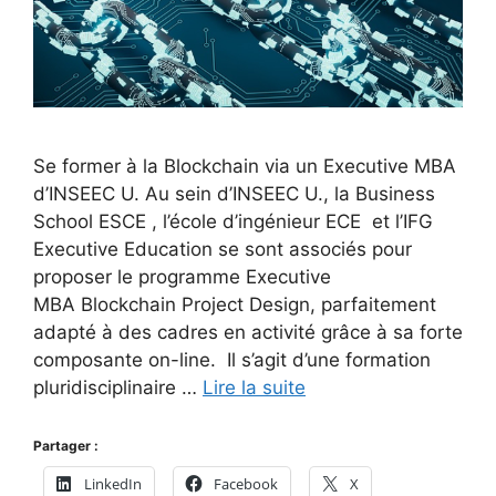
Se former à la Blockchain via un Executive MBA
d’INSEEC U. Au sein d’INSEEC U., la Business
School ESCE , l’école d’ingénieur ECE et l’IFG
Executive Education se sont associés pour
proposer le programme Executive
MBA Blockchain Project Design, parfaitement
adapté à des cadres en activité grâce à sa forte
composante on-line. Il s’agit d’une formation
pluridisciplinaire …
Lire la suite
Partager :
LinkedIn
Facebook
X