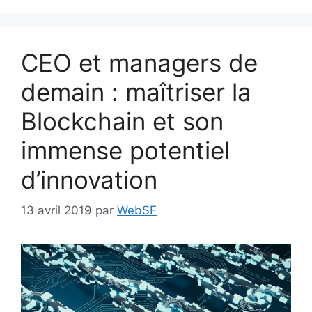
CEO et managers de
demain : maîtriser la
Blockchain et son
immense potentiel
d’innovation
13 avril 2019
par
WebSF