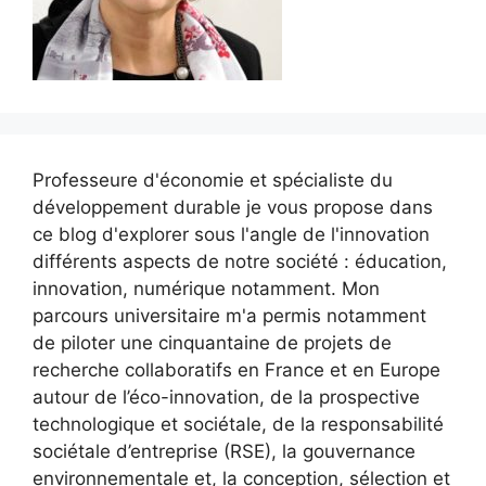
Professeure d'économie et spécialiste du
développement durable je vous propose dans
ce blog d'explorer sous l'angle de l'innovation
différents aspects de notre société : éducation,
innovation, numérique notamment. Mon
parcours universitaire m'a permis notamment
de piloter une cinquantaine de projets de
recherche collaboratifs en France et en Europe
autour de l’éco-innovation, de la prospective
technologique et sociétale, de la responsabilité
sociétale d’entreprise (RSE), la gouvernance
environnementale et, la conception, sélection et