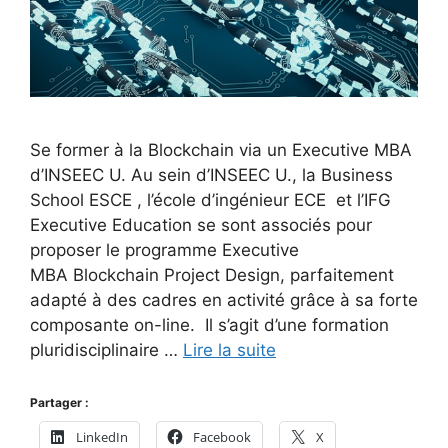
Se former à la Blockchain via un Executive MBA
d’INSEEC U. Au sein d’INSEEC U., la Business
School ESCE , l’école d’ingénieur ECE et l’IFG
Executive Education se sont associés pour
proposer le programme Executive
MBA Blockchain Project Design, parfaitement
adapté à des cadres en activité grâce à sa forte
composante on-line. Il s’agit d’une formation
pluridisciplinaire …
Lire la suite
Partager :
LinkedIn
Facebook
X