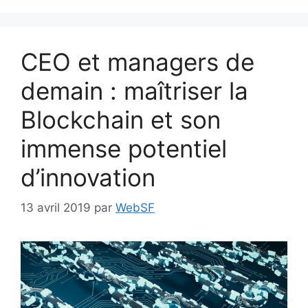
CEO et managers de
demain : maîtriser la
Blockchain et son
immense potentiel
d’innovation
13 avril 2019
par
WebSF