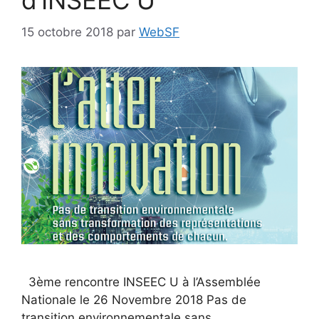
d’INSEEC U
15 octobre 2018
par
WebSF
3ème rencontre INSEEC U à l’Assemblée
Nationale le 26 Novembre 2018 Pas de
transition environnementale sans