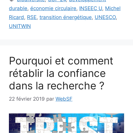
durable
,
économie circulaire
,
INSEEC U
,
Michel
Ricard
,
RSE
,
transition énergétique
,
UNESCO
,
UNITWIN
Pourquoi et comment
rétablir la confiance
dans la recherche ?
22 février 2019
par
WebSF