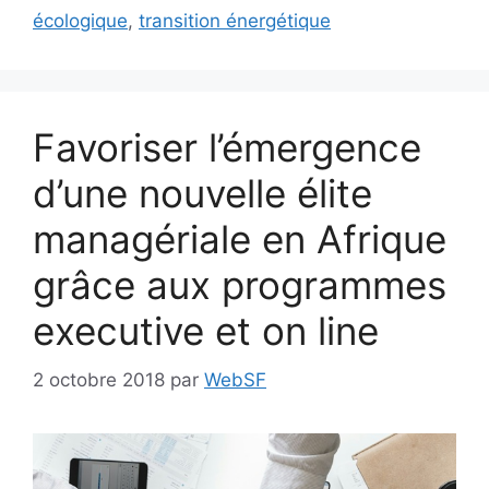
écologique
,
transition énergétique
Favoriser l’émergence
d’une nouvelle élite
managériale en Afrique
grâce aux programmes
executive et on line
2 octobre 2018
par
WebSF