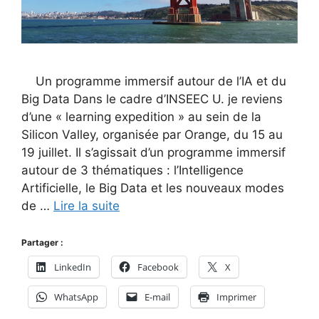
Un programme immersif autour de l’IA et du
Big Data Dans le cadre d’INSEEC U. je reviens
d’une « learning expedition » au sein de la
Silicon Valley, organisée par Orange, du 15 au
19 juillet. Il s’agissait d’un programme immersif
autour de 3 thématiques : l’Intelligence
Artificielle, le Big Data et les nouveaux modes
de …
Lire la suite
Partager :
LinkedIn
Facebook
X
WhatsApp
E-mail
Imprimer