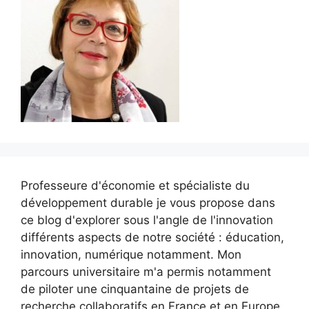
Professeure d'économie et spécialiste du
développement durable je vous propose dans
ce blog d'explorer sous l'angle de l'innovation
différents aspects de notre société : éducation,
innovation, numérique notamment. Mon
parcours universitaire m'a permis notamment
de piloter une cinquantaine de projets de
recherche collaboratifs en France et en Europe