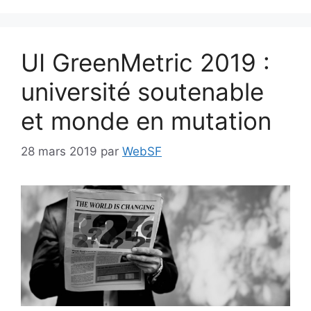
UI GreenMetric 2019 :
université soutenable
et monde en mutation
28 mars 2019
par
WebSF