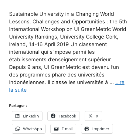
Sustainable University in a Changing World
Lessons, Challenges and Opportunities : the 5th
International Workshop on UI GreenMetric World
University Rankings, University College Cork,
Ireland, 14-16 April 2019 Un classement
international qui s’impose parmi les
établissements d’enseignement supérieur
Depuis 9 ans, UI GreenMetric est devenu l’un
des programmes phare des universités
Indonésiennes. Il classe les universités à …
Lire
la suite
Partager :
LinkedIn
Facebook
X
WhatsApp
E-mail
Imprimer