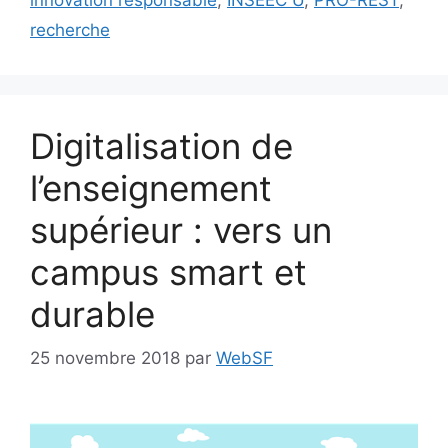
recherche
Digitalisation de
l’enseignement
supérieur : vers un
campus smart et
durable
25 novembre 2018
par
WebSF