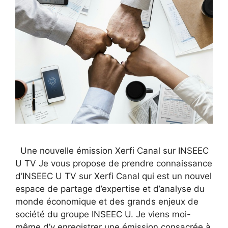
Une nouvelle émission Xerfi Canal sur INSEEC
U TV Je vous propose de prendre connaissance
d’INSEEC U TV sur Xerfi Canal qui est un nouvel
espace de partage d’expertise et d’analyse du
monde économique et des grands enjeux de
société du groupe INSEEC U. Je viens moi-
même d’y enregistrer une émission consacrée à