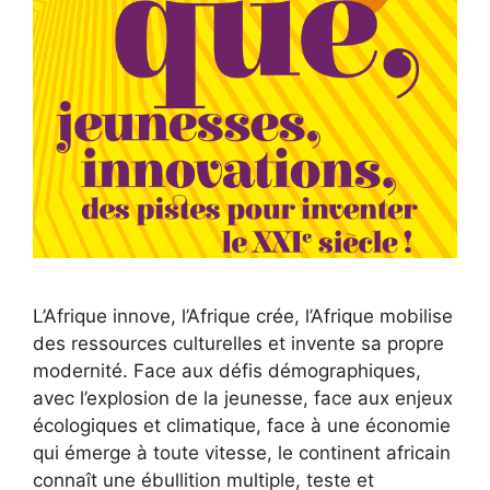
L’Afrique innove, l’Afrique crée, l’Afrique mobilise
des ressources culturelles et invente sa propre
modernité. Face aux défis démographiques,
avec l’explosion de la jeunesse, face aux enjeux
écologiques et climatique, face à une économie
qui émerge à toute vitesse, le continent africain
connaît une ébullition multiple, teste et