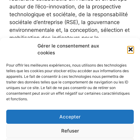
autour de l’éco-innovation, de la prospective
technologique et sociétale, de la responsabilité
sociétale d’entreprise (RSE), la gouvernance
environnementale et, la conception, sélection et
mobilisation des indicateurs pour le
développement durable.
Gérer le consentement aux
cookies
Pour offrir les meilleures expériences, nous utilisons des technologies
telles que les cookies pour stocker et/ou accéder aux informations des
appareils. Le fait de consentir à ces technologies nous permettra de
traiter des données telles que le comportement de navigation ou les ID
uniques sur ce site. Le fait de ne pas consentir ou de retirer son
consentement peut avoir un effet négatif sur certaines caractéristiques
et fonctions.
Accepter
Refuser