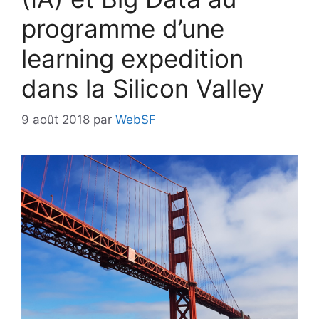
programme d’une
learning expedition
dans la Silicon Valley
9 août 2018
par
WebSF