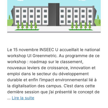
Le 15 novembre INSEEC U accueillait le national
workshop UI Greenmetric. Au programme de ce
workshop : roadmap sur le classement,
nouveaux leviers de croissance, innovation et
emploi dans le secteur du développement
durable et enfin l’impact environnemental lié à
la digitalisation des campus. C’est dans cette
dernière session que j’ai présenté le concept de
…
Lire la suite