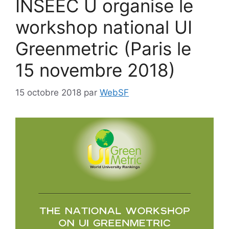
INSEEC U organise le
workshop national UI
Greenmetric (Paris le
15 novembre 2018)
15 octobre 2018
par
WebSF