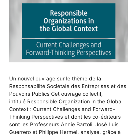
Un nouvel ouvrage sur le thème de la
Responsabilité Sociétale des Entreprises et des
Pouvoirs Publics Cet ouvrage collectif,
intitulé Responsible Organization in the Global
Context : Current Challenges and Forward-
Thinking Perspectives et dont les co-éditeurs
sont les Professeurs Annie Bartoli, José Luis
Guerrero et Philippe Hermel, analyse, grâce à