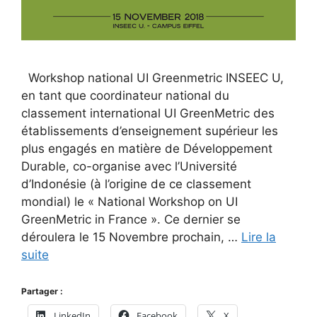
Workshop national UI Greenmetric INSEEC U,
en tant que coordinateur national du
classement international UI GreenMetric des
établissements d’enseignement supérieur les
plus engagés en matière de Développement
Durable, co-organise avec l’Université
d’Indonésie (à l’origine de ce classement
mondial) le « National Workshop on UI
GreenMetric in France ». Ce dernier se
déroulera le 15 Novembre prochain, …
Lire la
suite
Partager :
LinkedIn
Facebook
X