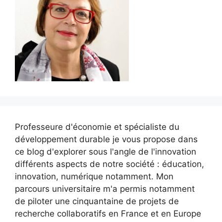
Professeure d'économie et spécialiste du
développement durable je vous propose dans
ce blog d'explorer sous l'angle de l'innovation
différents aspects de notre société : éducation,
innovation, numérique notamment. Mon
parcours universitaire m'a permis notamment
de piloter une cinquantaine de projets de
recherche collaboratifs en France et en Europe