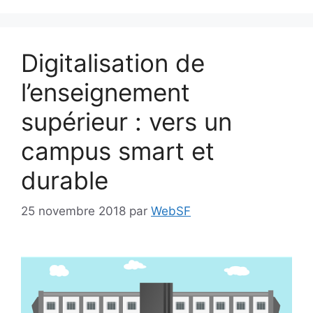
Digitalisation de
l’enseignement
supérieur : vers un
campus smart et
durable
25 novembre 2018
par
WebSF