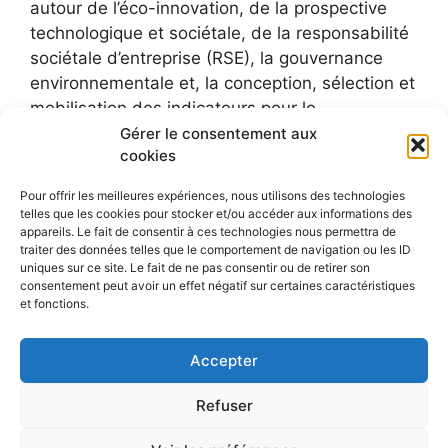
autour de l’éco-innovation, de la prospective
technologique et sociétale, de la responsabilité
sociétale d’entreprise (RSE), la gouvernance
environnementale et, la conception, sélection et
mobilisation des indicateurs pour le
développement durable.
Gérer le consentement aux
cookies
Pour offrir les meilleures expériences, nous utilisons des technologies
telles que les cookies pour stocker et/ou accéder aux informations des
appareils. Le fait de consentir à ces technologies nous permettra de
traiter des données telles que le comportement de navigation ou les ID
uniques sur ce site. Le fait de ne pas consentir ou de retirer son
consentement peut avoir un effet négatif sur certaines caractéristiques
et fonctions.
Accepter
Refuser