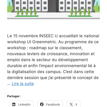
Le 15 novembre INSEEC U accueillait le national
workshop UI Greenmetric. Au programme de ce
workshop : roadmap sur le classement,
nouveaux leviers de croissance, innovation et
emploi dans le secteur du développement
durable et enfin l’impact environnemental lié à
la digitalisation des campus. C’est dans cette
dernière session que j’ai présenté le concept de
…
Lire la suite
Partager :
LinkedIn
Facebook
X