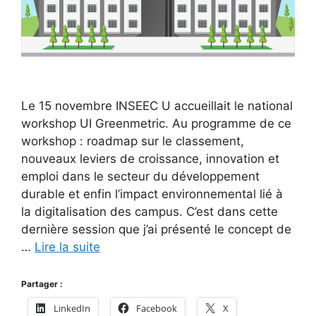
Le 15 novembre INSEEC U accueillait le national
workshop UI Greenmetric. Au programme de ce
workshop : roadmap sur le classement,
nouveaux leviers de croissance, innovation et
emploi dans le secteur du développement
durable et enfin l’impact environnemental lié à
la digitalisation des campus. C’est dans cette
dernière session que j’ai présenté le concept de
…
Lire la suite
Partager :
LinkedIn
Facebook
X