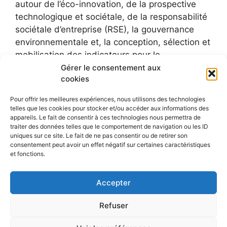
autour de l’éco-innovation, de la prospective
technologique et sociétale, de la responsabilité
sociétale d’entreprise (RSE), la gouvernance
environnementale et, la conception, sélection et
mobilisation des indicateurs pour le
développement durable.
Gérer le consentement aux
cookies
Pour offrir les meilleures expériences, nous utilisons des technologies
telles que les cookies pour stocker et/ou accéder aux informations des
appareils. Le fait de consentir à ces technologies nous permettra de
traiter des données telles que le comportement de navigation ou les ID
uniques sur ce site. Le fait de ne pas consentir ou de retirer son
consentement peut avoir un effet négatif sur certaines caractéristiques
et fonctions.
Accepter
Refuser