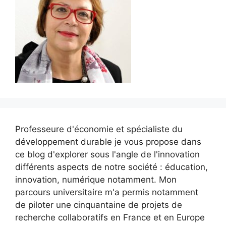
Professeure d'économie et spécialiste du
développement durable je vous propose dans
ce blog d'explorer sous l'angle de l'innovation
différents aspects de notre société : éducation,
innovation, numérique notamment. Mon
parcours universitaire m'a permis notamment
de piloter une cinquantaine de projets de
recherche collaboratifs en France et en Europe