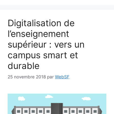
Digitalisation de
l’enseignement
supérieur : vers un
campus smart et
durable
25 novembre 2018
par
WebSF