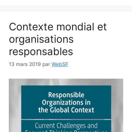
Contexte mondial et
organisations
responsables
13 mars 2019
par
WebSF