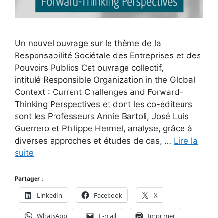
Un nouvel ouvrage sur le thème de la
Responsabilité Sociétale des Entreprises et des
Pouvoirs Publics Cet ouvrage collectif,
intitulé Responsible Organization in the Global
Context : Current Challenges and Forward-
Thinking Perspectives et dont les co-éditeurs
sont les Professeurs Annie Bartoli, José Luis
Guerrero et Philippe Hermel, analyse, grâce à
diverses approches et études de cas, …
Lire la
suite
Partager :
LinkedIn
Facebook
X
WhatsApp
E-mail
Imprimer