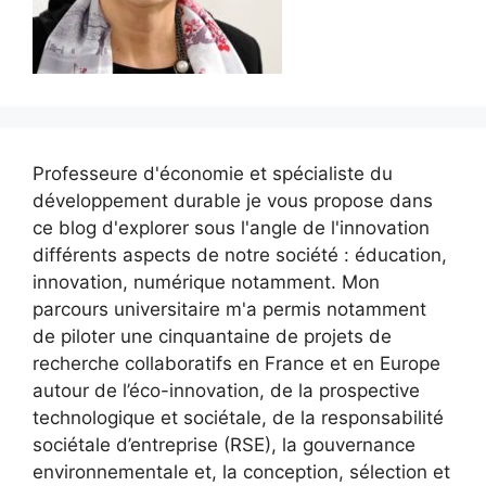
Professeure d'économie et spécialiste du
développement durable je vous propose dans
ce blog d'explorer sous l'angle de l'innovation
différents aspects de notre société : éducation,
innovation, numérique notamment. Mon
parcours universitaire m'a permis notamment
de piloter une cinquantaine de projets de
recherche collaboratifs en France et en Europe
autour de l’éco-innovation, de la prospective
technologique et sociétale, de la responsabilité
sociétale d’entreprise (RSE), la gouvernance
environnementale et, la conception, sélection et