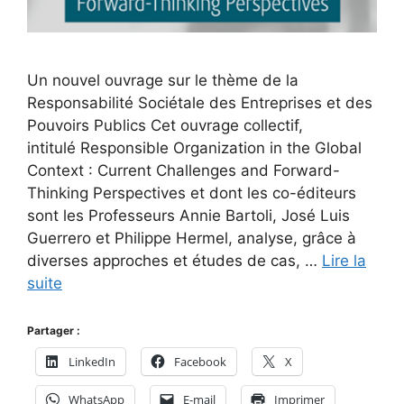
Un nouvel ouvrage sur le thème de la
Responsabilité Sociétale des Entreprises et des
Pouvoirs Publics Cet ouvrage collectif,
intitulé Responsible Organization in the Global
Context : Current Challenges and Forward-
Thinking Perspectives et dont les co-éditeurs
sont les Professeurs Annie Bartoli, José Luis
Guerrero et Philippe Hermel, analyse, grâce à
diverses approches et études de cas, …
Lire la
suite
Partager :
LinkedIn
Facebook
X
WhatsApp
E-mail
Imprimer