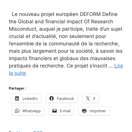
Le nouveau projet européen DEFORM Define
the Global and financial impact Of Research
Misconduct, auquel je participe, traite d’un sujet
crucial et d’actualité, non seulement pour
l’ensemble de la communauté de la recherche,
mais plus largement pour la société, à savoir les
impacts financiers et globaux des mauvaises
pratiques de recherche. Ce projet s’inscrit …
Lire
la suite
Partager :
LinkedIn
Facebook
X
WhatsApp
E-mail
Imprimer