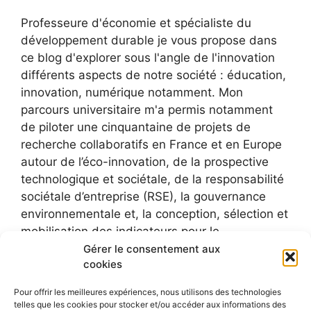
Professeure d'économie et spécialiste du
développement durable je vous propose dans
ce blog d'explorer sous l'angle de l'innovation
différents aspects de notre société : éducation,
innovation, numérique notamment. Mon
parcours universitaire m'a permis notamment
de piloter une cinquantaine de projets de
recherche collaboratifs en France et en Europe
autour de l’éco-innovation, de la prospective
technologique et sociétale, de la responsabilité
sociétale d’entreprise (RSE), la gouvernance
environnementale et, la conception, sélection et
mobilisation des indicateurs pour le
développement durable.
Gérer le consentement aux
cookies
Pour offrir les meilleures expériences, nous utilisons des technologies
telles que les cookies pour stocker et/ou accéder aux informations des