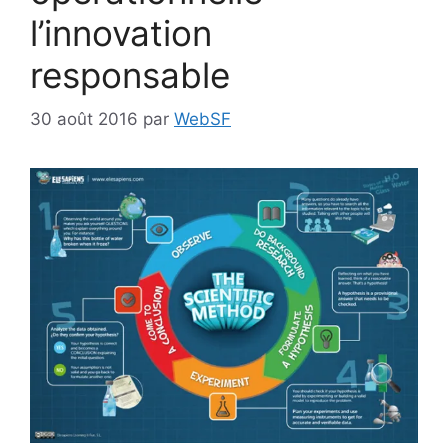
l’innovation
responsable
30 août 2016
par
WebSF