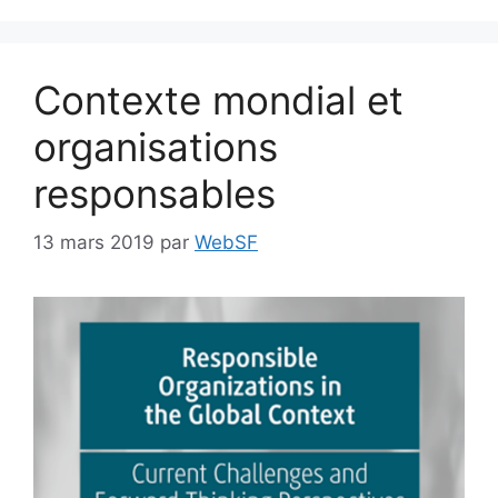
Contexte mondial et
organisations
responsables
13 mars 2019
par
WebSF