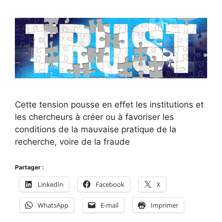
Cette tension pousse en effet les institutions et
les chercheurs à créer ou à favoriser les
conditions de la mauvaise pratique de la
recherche, voire de la fraude
Partager :
LinkedIn
Facebook
X
WhatsApp
E-mail
Imprimer