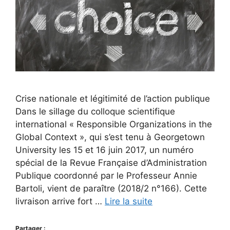
Crise nationale et légitimité de l’action publique
Dans le sillage du colloque scientifique
international « Responsible Organizations in the
Global Context », qui s’est tenu à Georgetown
University les 15 et 16 juin 2017, un numéro
spécial de la Revue Française d’Administration
Publique coordonné par le Professeur Annie
Bartoli, vient de paraître (2018/2 n°166). Cette
livraison arrive fort …
Lire la suite
Partager :