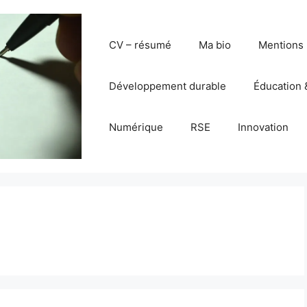
CV – résumé
Ma bio
Mentions 
Développement durable
Éducation 
Numérique
RSE
Innovation