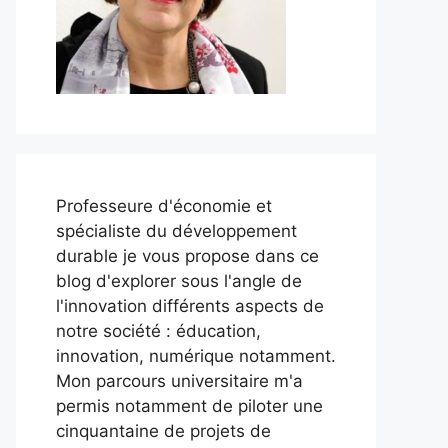
Professeure d'économie et
spécialiste du développement
durable je vous propose dans ce
blog d'explorer sous l'angle de
l'innovation différents aspects de
notre société : éducation,
innovation, numérique notamment.
Mon parcours universitaire m'a
permis notamment de piloter une
cinquantaine de projets de