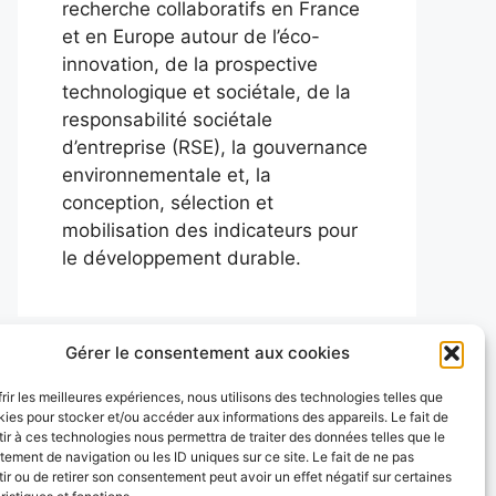
recherche collaboratifs en France
et en Europe autour de l’éco-
innovation, de la prospective
technologique et sociétale, de la
responsabilité sociétale
d’entreprise (RSE), la gouvernance
environnementale et, la
conception, sélection et
mobilisation des indicateurs pour
le développement durable.
Gérer le consentement aux cookies
frir les meilleures expériences, nous utilisons des technologies telles que
kies pour stocker et/ou accéder aux informations des appareils. Le fait de
ir à ces technologies nous permettra de traiter des données telles que le
ement de navigation ou les ID uniques sur ce site. Le fait de ne pas
ir ou de retirer son consentement peut avoir un effet négatif sur certaines