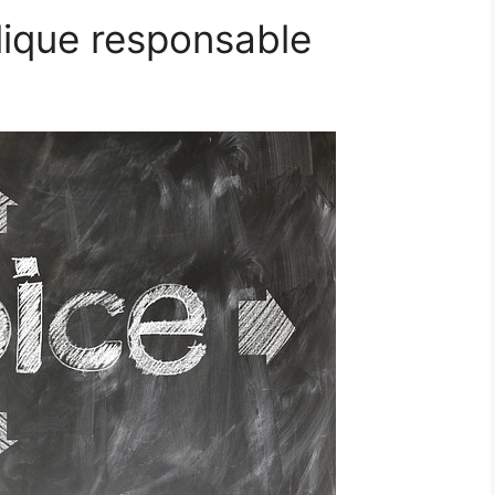
lique responsable