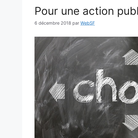
Pour une action pub
6 décembre 2018
par
WebSF