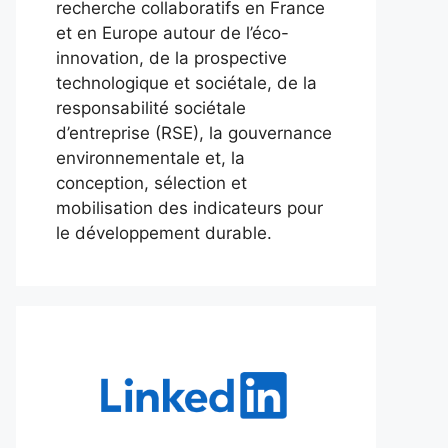
recherche collaboratifs en France
et en Europe autour de l’éco-
innovation, de la prospective
technologique et sociétale, de la
responsabilité sociétale
d’entreprise (RSE), la gouvernance
environnementale et, la
conception, sélection et
mobilisation des indicateurs pour
le développement durable.