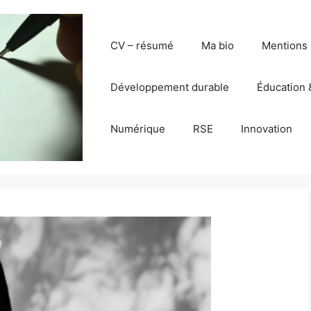
CV – résumé
Ma bio
Mentions 
Développement durable
Éducation 
Numérique
RSE
Innovation