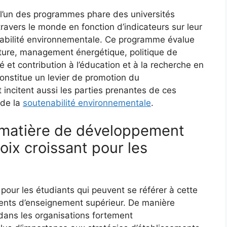
l’un des programmes phare des universités
 travers le monde en fonction d’indicateurs sur leur
nabilité environnementale. Ce programme évalue
ucture, management énergétique, politique de
é et contribution à l’éducation et à la recherche en
nstitue un levier de promotion du
incitent aussi les parties prenantes de ces
 de la
soutenabilité environnementale
.
 matière de développement
oix croissant pour les
pour les étudiants qui peuvent se référer à cette
ments d’enseignement supérieur. De manière
 dans les organisations fortement