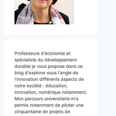
Professeure d'économie et
spécialiste du développement
durable je vous propose dans ce
blog d'explorer sous l'angle de
l'innovation différents aspects de
notre société : éducation,
innovation, numérique notamment.
Mon parcours universitaire m'a
permis notamment de piloter une
cinquantaine de projets de