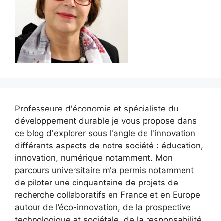
Professeure d'économie et spécialiste du
développement durable je vous propose dans
ce blog d'explorer sous l'angle de l'innovation
différents aspects de notre société : éducation,
innovation, numérique notamment. Mon
parcours universitaire m'a permis notamment
de piloter une cinquantaine de projets de
recherche collaboratifs en France et en Europe
autour de l’éco-innovation, de la prospective
technologique et sociétale, de la responsabilité